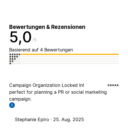
Bewertungen & Rezensionen
5,0
5
Basierend auf 4 Bewertungen
Campaign Organization Locked In!
perfect for planning a PR or social marketing
campaign.
S
Stephanie Epiro ·
25. Aug. 2025