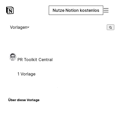
Nutze Notion kostenlos
Vorlagen
PR Toolkit Central
1 Vorlage
Über diese Vorlage