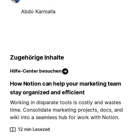
Abdo Karmalla
Zugehörige Inhalte
Hilfe-Center besuchen
How Notion can help your marketing team
stay organized and efficient
Working in disparate tools is costly and wastes
time. Consolidate marketing projects, docs, and
wiki into a seamless hub for work with Notion.
12 min Lesezeit