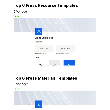
Top 6 Press Resource Templates
6 Vorlagen
Top 6 Press Materials Templates
6 Vorlagen