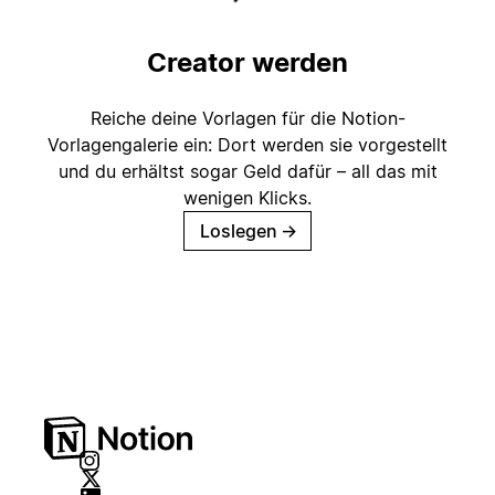
Creator werden
Reiche deine Vorlagen für die Notion-
Vorlagengalerie ein: Dort werden sie vorgestellt
und du erhältst sogar Geld dafür – all das mit
wenigen Klicks.
Loslegen
→