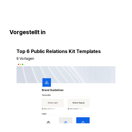
Vorgestellt in
Top 6 Public Relations Kit Templates
6 Vorlagen