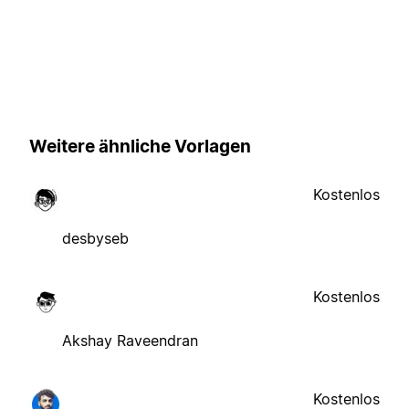
Weitere ähnliche Vorlagen
Kostenlos
desbyseb
Kostenlos
Akshay Raveendran
Kostenlos