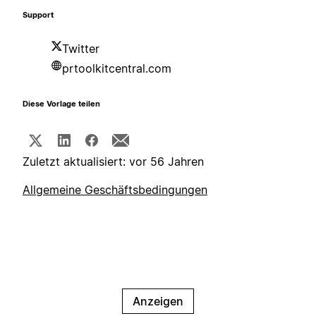
Support
Twitter
prtoolkitcentral.com
Diese Vorlage teilen
Zuletzt aktualisiert: vor 56 Jahren
Allgemeine Geschäftsbedingungen
Anzeigen