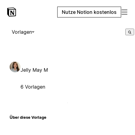
Nutze Notion kostenlos
Vorlagen
Jelly May M
6 Vorlagen
Über diese Vorlage