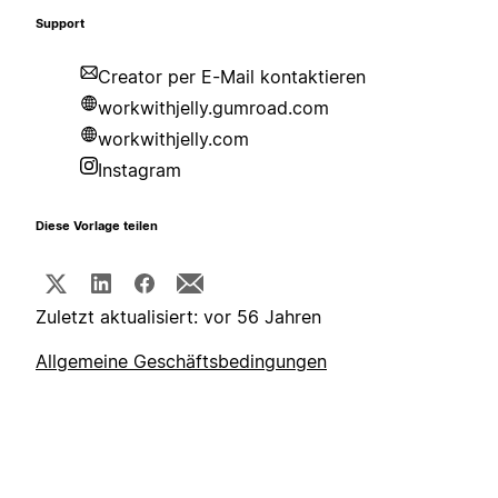
Support
Creator per E-Mail kontaktieren
workwithjelly.gumroad.com
workwithjelly.com
Instagram
Diese Vorlage teilen
Zuletzt aktualisiert: vor 56 Jahren
Allgemeine Geschäftsbedingungen