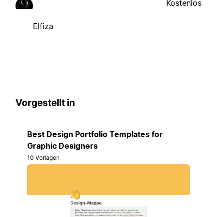
Kostenlos
Elfiza
Vorgestellt in
Best Design Portfolio Templates for
Graphic Designers
10 Vorlagen