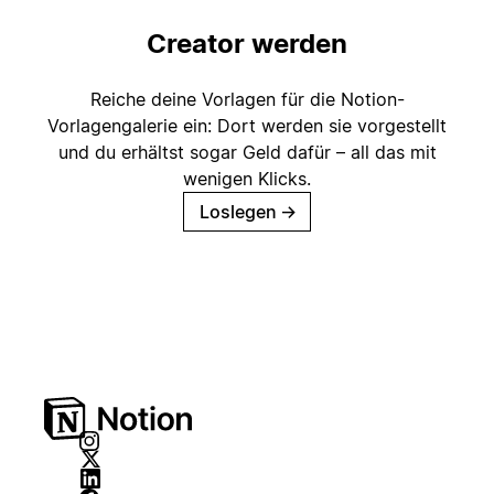
Creator werden
Reiche deine Vorlagen für die Notion-
Vorlagengalerie ein: Dort werden sie vorgestellt
und du erhältst sogar Geld dafür – all das mit
wenigen Klicks.
Loslegen
→