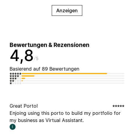
Anzeigen
Bewertungen & Rezensionen
4,8
5
Basierend auf 89 Bewertungen
Great Porto!
Enjoing using this porto to build my portfolio for
my business as Virtual Assistant.
I