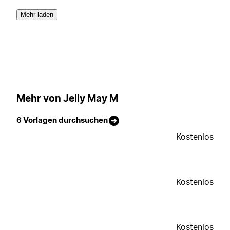
Mehr laden
Mehr von Jelly May M
6 Vorlagen durchsuchen
Kostenlos
Kostenlos
Kostenlos