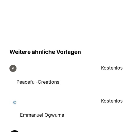
Weitere ähnliche Vorlagen
Kostenlos
P
Peaceful-Creations
Kostenlos
Emmanuel Ogwuma