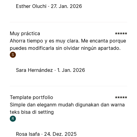
Esther Oluchi ·
27. Jan. 2026
Muy práctica
Ahorra tiempo y es muy clara. Me encanta porque
puedes modificarla sin olvidar ningún apartado.
S
Sara Hernández ·
1. Jan. 2026
Template portfolio
Simple dan eleganm mudah digunakan dan warna
teks bisa di setting
R
Rosa Isafa ·
24. Dez. 2025