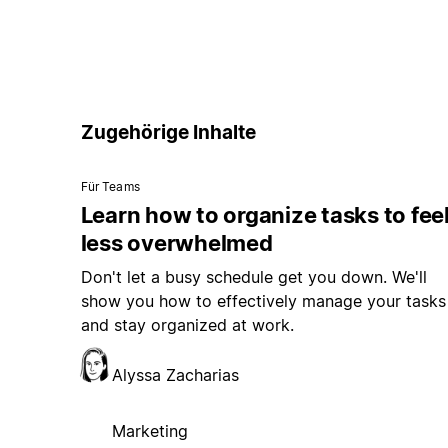
Zugehörige Inhalte
Für Teams
Learn how to organize tasks to fee
less overwhelmed
Don't let a busy schedule get you down. We'll
show you how to effectively manage your tasks
and stay organized at work.
Alyssa Zacharias
Marketing