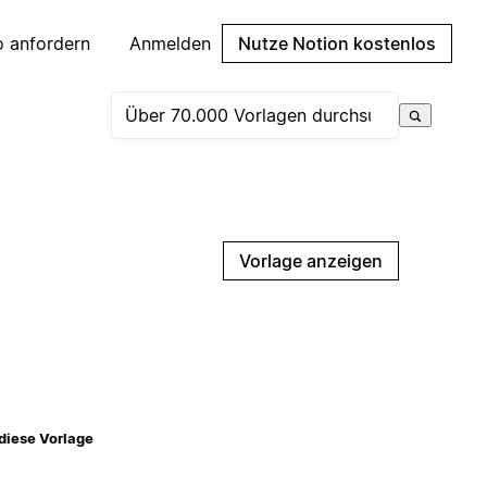
 anfordern
Anmelden
Nutze Notion kostenlos
Vorlage anzeigen
diese Vorlage