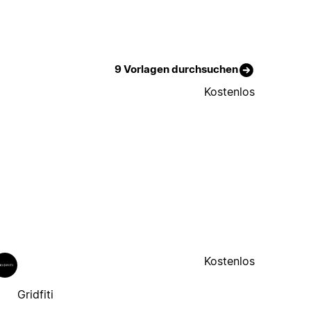
9 Vorlagen durchsuchen
Kostenlos
Kostenlos
Gridfiti