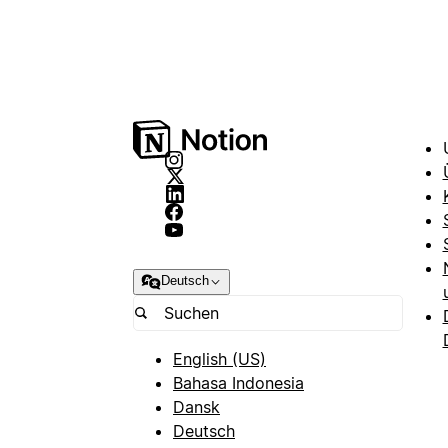
Deutsch
English (US)
Bahasa Indonesia
Dansk
Deutsch