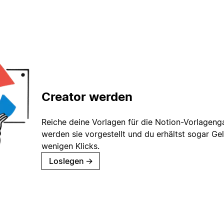
Creator werden
Reiche deine Vorlagen für die Notion-Vorlagenga
werden sie vorgestellt und du erhältst sogar Gel
wenigen Klicks.
Loslegen
→