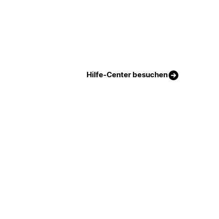
Hilfe-Center besuchen