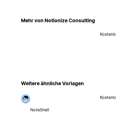
Mehr von Notionize Consulting
Kostenl
Weitere ähnliche Vorlagen
Kostenl
NoteShell