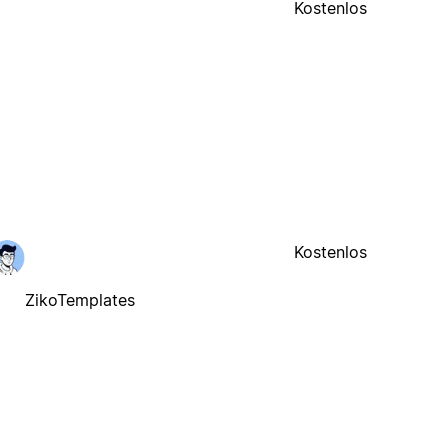
Kostenlos
Kostenlos
ZikoTemplates