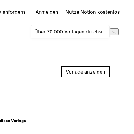
 anfordern
Anmelden
Nutze Notion kostenlos
Vorlage anzeigen
diese Vorlage