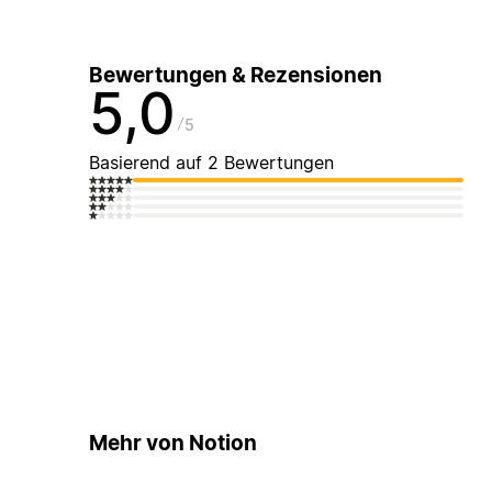
Bewertungen & Rezensionen
5,0
5
Basierend auf 2 Bewertungen
Mehr von Notion