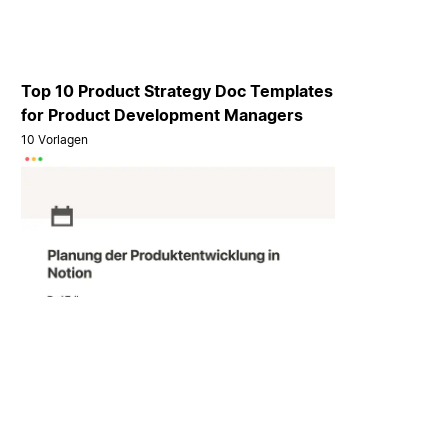
Top 10 Product Strategy Doc Templates
for Product Development Managers
10 Vorlagen