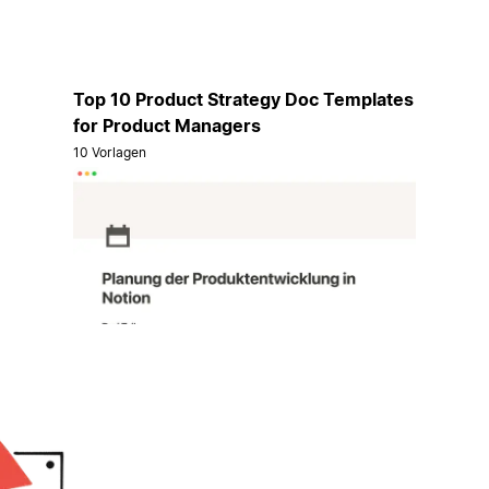
Top 10 Product Strategy Doc Templates
for Product Managers
10 Vorlagen