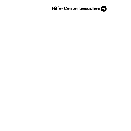
Hilfe-Center besuchen