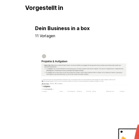
Vorgestellt in
Dein Business in a box
11 Vorlagen