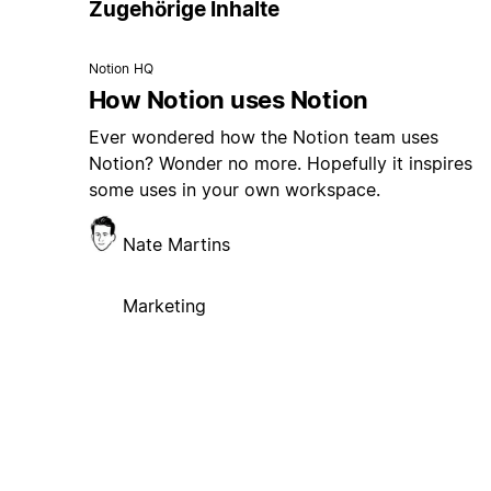
Zugehörige Inhalte
Notion HQ
How Notion uses Notion
Ever wondered how the Notion team uses
Notion? Wonder no more. Hopefully it inspires
some uses in your own workspace.
Nate Martins
Marketing