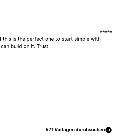
this is the perfect one to start simple with
can build on it. Trust.
571 Vorlagen durchsuchen