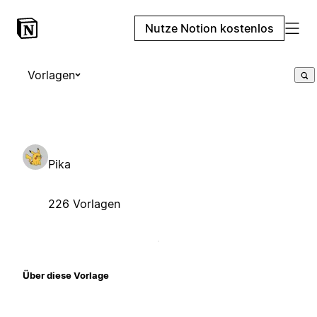
Nutze Notion kostenlos
Vorlagen
Pika
226 Vorlagen
Über diese Vorlage