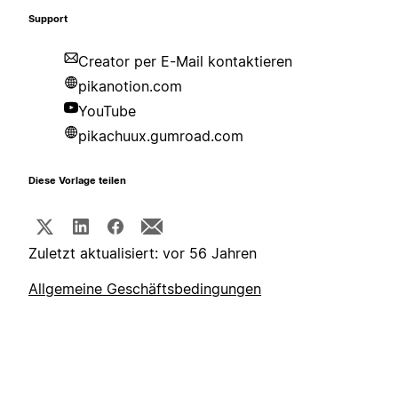
Support
Creator per E-Mail kontaktieren
pikanotion.com
YouTube
pikachuux.gumroad.com
Diese Vorlage teilen
Zuletzt aktualisiert: vor 56 Jahren
Allgemeine Geschäftsbedingungen