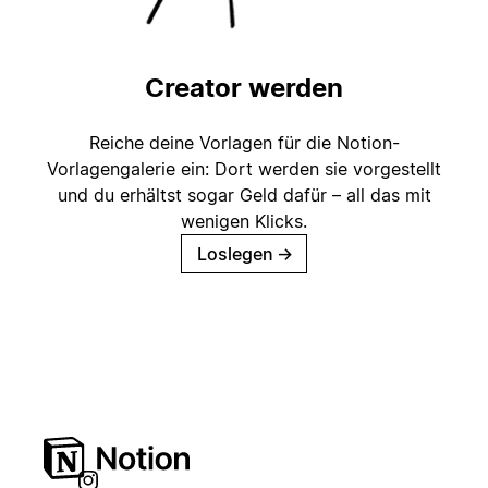
Creator werden
Reiche deine Vorlagen für die Notion-
Vorlagengalerie ein: Dort werden sie vorgestellt
und du erhältst sogar Geld dafür – all das mit
wenigen Klicks.
Loslegen
→