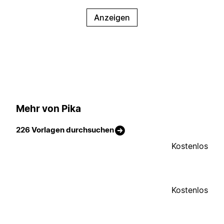
Anzeigen
Mehr von Pika
226 Vorlagen durchsuchen
Kostenlos
Kostenlos