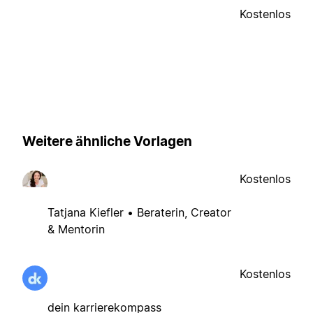
Kostenlos
Weitere ähnliche Vorlagen
Kostenlos
Tatjana Kiefler • Beraterin, Creator
& Mentorin
Kostenlos
dein karrierekompass