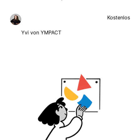
Kostenlos
Yvi von YMPACT