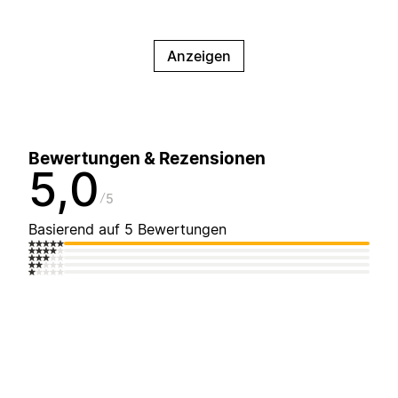
Anzeigen
Bewertungen & Rezensionen
5,0
5
Basierend auf 5 Bewertungen