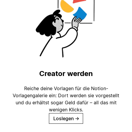
Creator werden
Reiche deine Vorlagen für die Notion-
Vorlagengalerie ein: Dort werden sie vorgestellt
und du erhältst sogar Geld dafür – all das mit
wenigen Klicks.
Loslegen
→