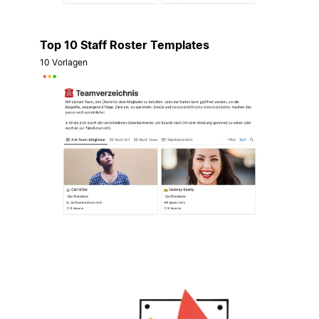
Top 10 Staff Roster Templates
10 Vorlagen