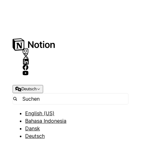
Deutsch
English (US)
Bahasa Indonesia
Dansk
Deutsch