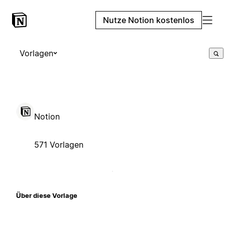
Nutze Notion kostenlos
Vorlagen
Notion
571 Vorlagen
Über diese Vorlage