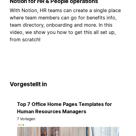
Notion for HR & People operations
With Notion, HR teams can create a single place
where team members can go for benefits info,
team directory, onboarding and more. In this
video, we show you how to get this all set up,
from scratch!
Vorgestellt in
Top 7 Office Home Pages Templates for
Human Resources Managers
7 Vorlagen