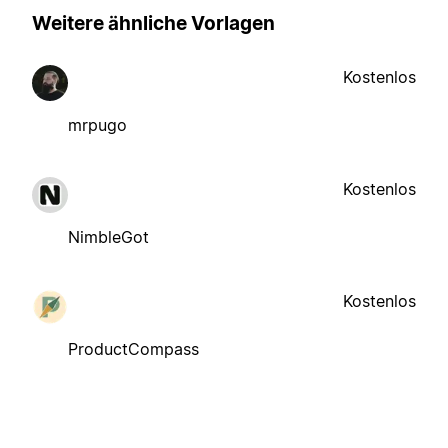
Weitere ähnliche Vorlagen
Kostenlos
mrpugo
Kostenlos
NimbleGot
Kostenlos
ProductCompass