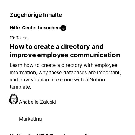
Zugehörige Inhalte
Hilfe-Center besuchen
Für Teams
How to create a directory and
improve employee communication
Learn how to create a directory with employee
information, why these databases are important,
and how you can make one with a Notion
template.
Anabelle Zaluski
Marketing