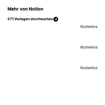
Mehr von Notion
571 Vorlagen durchsuchen
Kostenlos
Kostenlos
Kostenlos