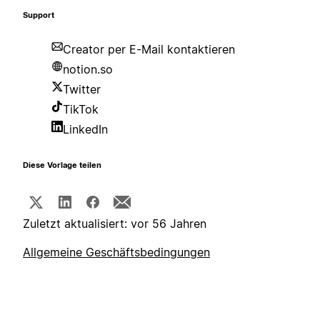
Support
Creator per E-Mail kontaktieren
notion.so
Twitter
TikTok
LinkedIn
Diese Vorlage teilen
Zuletzt aktualisiert: vor 56 Jahren
Allgemeine Geschäftsbedingungen