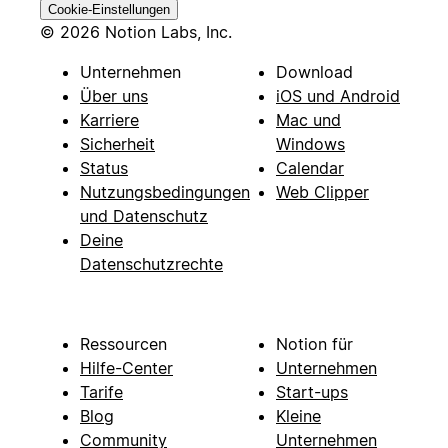
Cookie-Einstellungen
© 2026 Notion Labs, Inc.
Unternehmen
Download
Über uns
iOS und Android
Karriere
Mac und
Sicherheit
Windows
Status
Calendar
Nutzungsbedingungen
Web Clipper
und Datenschutz
Deine
Datenschutzrechte
Ressourcen
Notion für
Hilfe-Center
Unternehmen
Tarife
Start-ups
Blog
Kleine
Community
Unternehmen