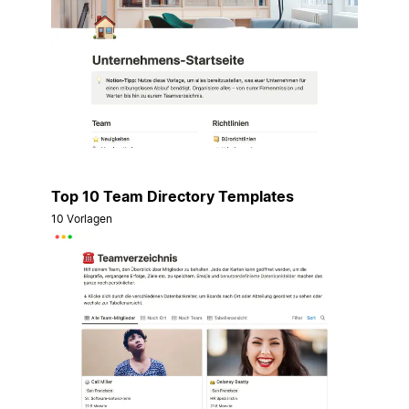
Top 10 Team Directory Templates
10 Vorlagen