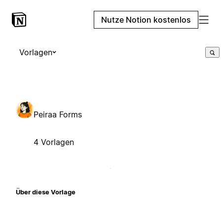
Nutze Notion kostenlos
Vorlagen
Peiraa Forms
4 Vorlagen
Über diese Vorlage