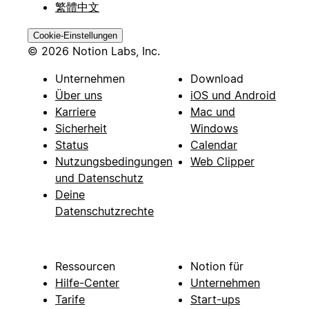
繁體中文
Cookie-Einstellungen
© 2026 Notion Labs, Inc.
Unternehmen
Download
Über uns
iOS und Android
Karriere
Mac und
Sicherheit
Windows
Status
Calendar
Nutzungsbedingungen
Web Clipper
und Datenschutz
Deine
Datenschutzrechte
Ressourcen
Notion für
Hilfe-Center
Unternehmen
Tarife
Start-ups