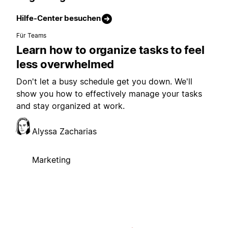
Hilfe-Center besuchen
Für Teams
Learn how to organize tasks to feel
less overwhelmed
Don't let a busy schedule get you down. We'll
show you how to effectively manage your tasks
and stay organized at work.
Alyssa Zacharias
Marketing