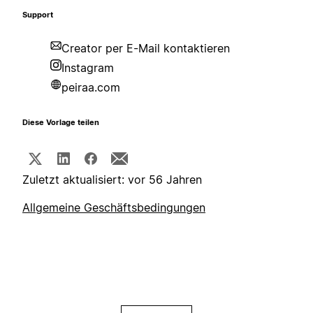
Support
Creator per E-Mail kontaktieren
Instagram
peiraa.com
Diese Vorlage teilen
Zuletzt aktualisiert: vor 56 Jahren
Allgemeine Geschäftsbedingungen