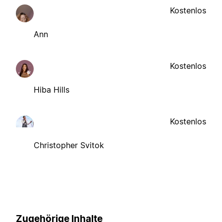
Kostenlos
Ann
Kostenlos
Hiba Hills
Kostenlos
Christopher Svitok
Zugehörige Inhalte