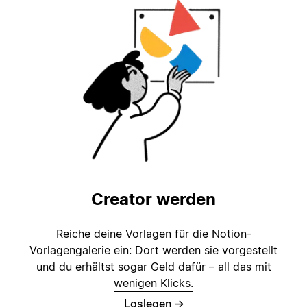
Creator werden
Reiche deine Vorlagen für die Notion-
Vorlagengalerie ein: Dort werden sie vorgestellt
und du erhältst sogar Geld dafür – all das mit
wenigen Klicks.
Loslegen
→