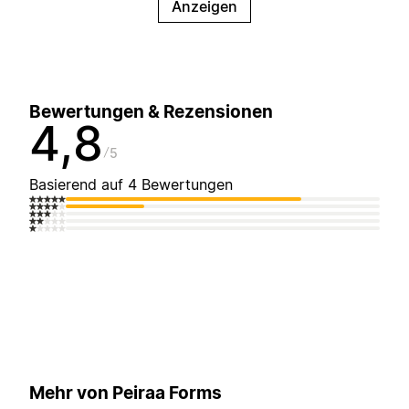
Anzeigen
Bewertungen & Rezensionen
4,8
5
Basierend auf 4 Bewertungen
Mehr von Peiraa Forms