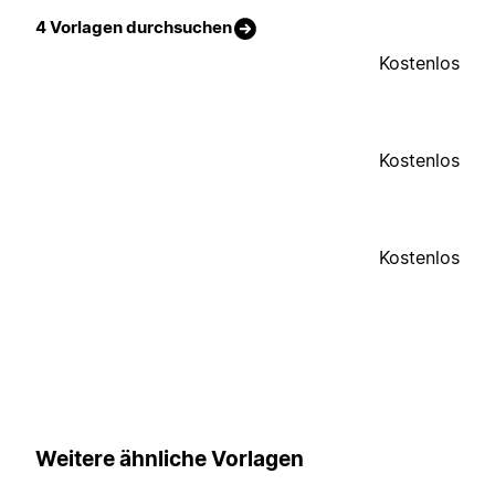
4 Vorlagen durchsuchen
Kostenlos
Kostenlos
Kostenlos
Weitere ähnliche Vorlagen