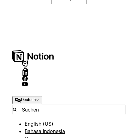
Deutsch
English (US)
Bahasa Indonesia