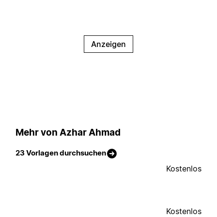
Anzeigen
Mehr von Azhar Ahmad
23 Vorlagen durchsuchen
Kostenlos
Kostenlos