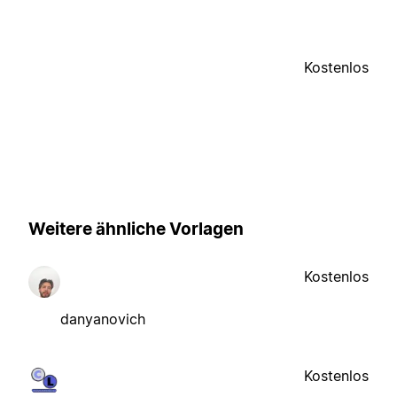
Kostenlos
Weitere ähnliche Vorlagen
Kostenlos
danyanovich
Kostenlos