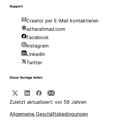
Support
Creator per E-Mail kontaktieren
azharahmad.com
Facebook
Instagram
LinkedIn
Twitter
Diese Vorlage teilen
Zuletzt aktualisiert: vor 56 Jahren
Allgemeine Geschäftsbedingungen