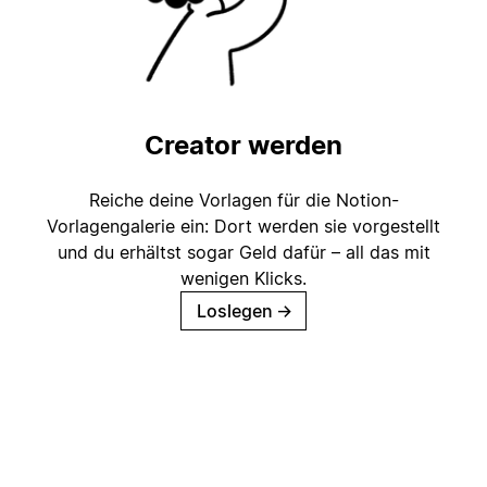
Creator werden
Reiche deine Vorlagen für die Notion-
Vorlagengalerie ein: Dort werden sie vorgestellt
und du erhältst sogar Geld dafür – all das mit
wenigen Klicks.
Loslegen
→