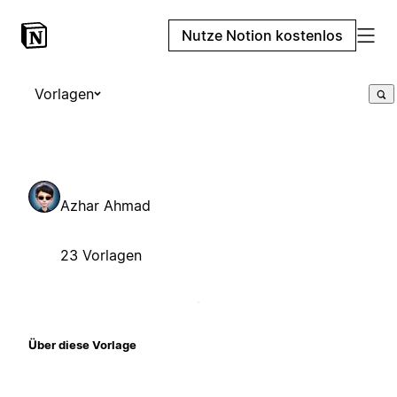
Nutze Notion kostenlos
Vorlagen
Azhar Ahmad
23 Vorlagen
Über diese Vorlage