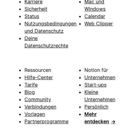
Karriere
Mac und
Sicherheit
Windows
Status
Calendar
Nutzungsbedingungen
Web Clipper
und Datenschutz
Deine
Datenschutzrechte
Ressourcen
Notion für
Hilfe-Center
Unternehmen
Tarife
Start-ups
Blog
Kleine
Community
Unternehmen
Verbindungen
Persönlich
Vorlagen
Mehr
Partnerprogramme
entdecken
→