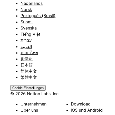
Nederlands
Norsk
Português (Brasil)
Suomi
Svenska
Tiếng Việt
עברית
العربية
ภาษาไทย
한국어
日本語
简体中文
繁體中文
Cookie-Einstellungen
© 2026 Notion Labs, Inc.
Unternehmen
Download
Über uns
iOS und Android