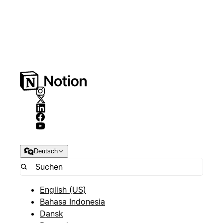
Deutsch
English (US)
Bahasa Indonesia
Dansk