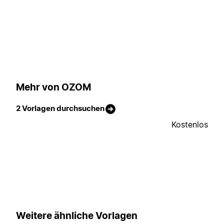
Mehr von OZOM
2 Vorlagen durchsuchen
Kostenlos
Weitere ähnliche Vorlagen