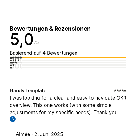
Bewertungen & Rezensionen
5,0
5
Basierend auf 4 Bewertungen
Handy template
I was looking for a clear and easy to navigate OKR
overview. This one works (with some simple
adjustments for my specific needs). Thank you!
A
Aimée ·
2. Juni 2025