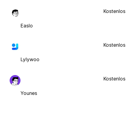
Kostenlos
Easlo
Kostenlos
Lylywoo
Kostenlos
Younes