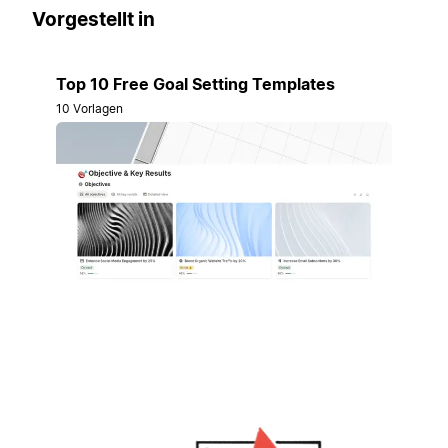
Vorgestellt in
Top 10 Free Goal Setting Templates
10 Vorlagen