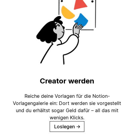
Creator werden
Reiche deine Vorlagen für die Notion-
Vorlagengalerie ein: Dort werden sie vorgestellt
und du erhältst sogar Geld dafür – all das mit
wenigen Klicks.
Loslegen
→