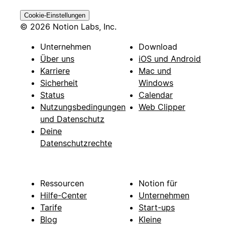
Cookie-Einstellungen
© 2026 Notion Labs, Inc.
Unternehmen
Download
Über uns
iOS und Android
Karriere
Mac und
Sicherheit
Windows
Status
Calendar
Nutzungsbedingungen
Web Clipper
und Datenschutz
Deine
Datenschutzrechte
Ressourcen
Notion für
Hilfe-Center
Unternehmen
Tarife
Start-ups
Blog
Kleine