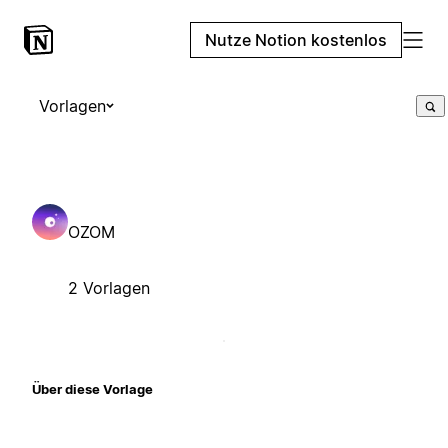
Nutze Notion kostenlos
Vorlagen
OZOM
2 Vorlagen
Über diese Vorlage