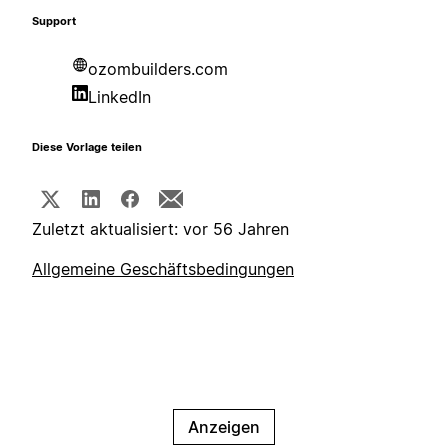
Support
ozombuilders.com
LinkedIn
Diese Vorlage teilen
Zuletzt aktualisiert: vor 56 Jahren
Allgemeine Geschäftsbedingungen
Anzeigen