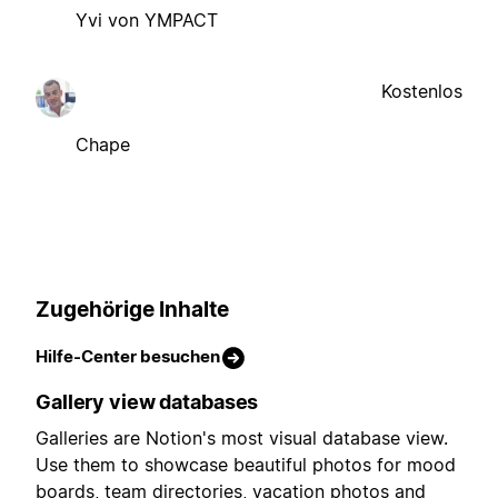
Yvi von YMPACT
Kostenlos
Chape
Zugehörige Inhalte
Hilfe-Center besuchen
Gallery view databases
Galleries are Notion's most visual database view.
Use them to showcase beautiful photos for mood
boards, team directories, vacation photos and