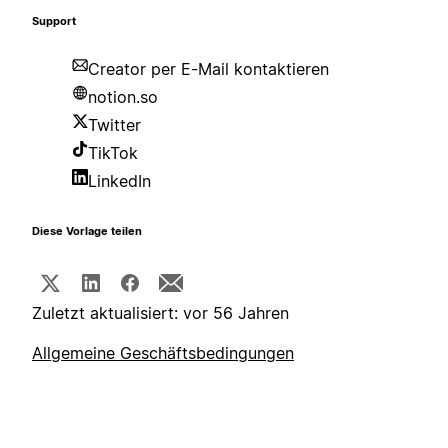
Support
Creator per E-Mail kontaktieren
notion.so
Twitter
TikTok
LinkedIn
Diese Vorlage teilen
Zuletzt aktualisiert: vor 56 Jahren
Allgemeine Geschäftsbedingungen