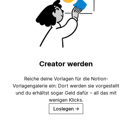
Creator werden
Reiche deine Vorlagen für die Notion-
Vorlagengalerie ein: Dort werden sie vorgestellt
und du erhältst sogar Geld dafür – all das mit
wenigen Klicks.
Loslegen
→