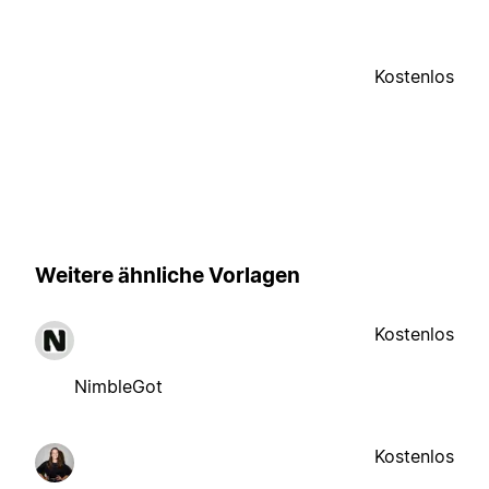
Kostenlos
Weitere ähnliche Vorlagen
Kostenlos
NimbleGot
Kostenlos