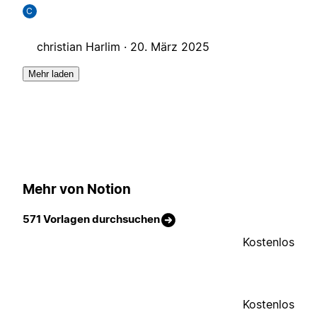
C
christian Harlim ·
20. März 2025
Mehr laden
Mehr von Notion
571 Vorlagen durchsuchen
Kostenlos
Kostenlos