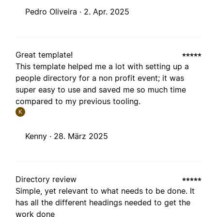
Pedro Oliveira ·
2. Apr. 2025
Great template!
This template helped me a lot with setting up a
people directory for a non profit event; it was
super easy to use and saved me so much time
compared to my previous tooling.
K
Kenny ·
28. März 2025
Directory review
Simple, yet relevant to what needs to be done. It
has all the different headings needed to get the
work done