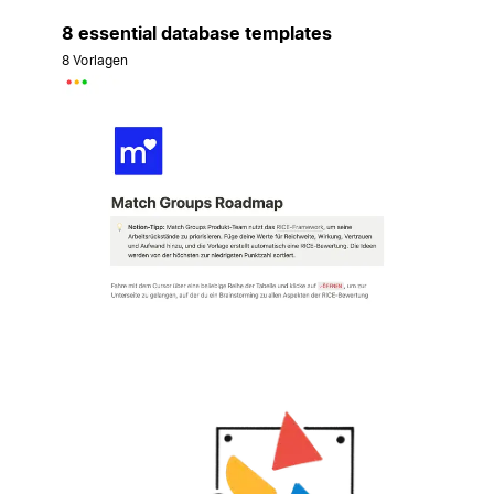
8 essential database templates
8 Vorlagen