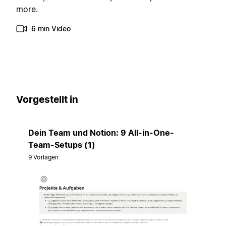
more.
6 min Video
Vorgestellt in
Dein Team und Notion: 9 All-in-One-
Team-Setups (1)
9 Vorlagen