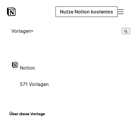
Nutze Notion kostenlos
Vorlagen
Notion
571 Vorlagen
Über diese Vorlage