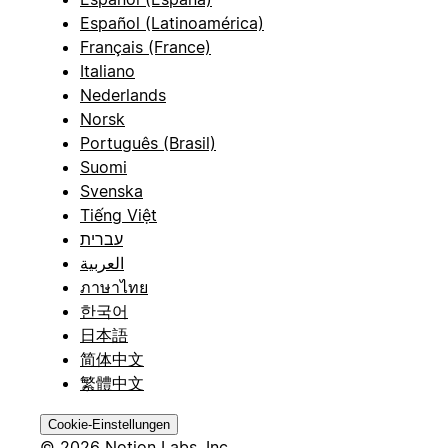
Español (Latinoamérica)
Français (France)
Italiano
Nederlands
Norsk
Português (Brasil)
Suomi
Svenska
Tiếng Việt
עברית
العربية
ภาษาไทย
한국어
日本語
简体中文
繁體中文
Cookie-Einstellungen
© 2026 Notion Labs, Inc.