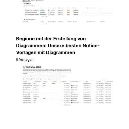
Beginne mit der Erstellung von
Diagrammen: Unsere besten Notion-
Vorlagen mit Diagrammen
9 Vorlagen