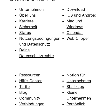
Unternehmen
Download
Über uns
iOS und Android
Karriere
Mac und
Sicherheit
Windows
Status
Calendar
Nutzungsbedingungen
Web Clipper
und Datenschutz
Deine
Datenschutzrechte
Ressourcen
Notion für
Hilfe-Center
Unternehmen
Tarife
Start-ups
Blog
Kleine
Community
Unternehmen
Verbindungen
Persönlich