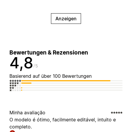
Anzeigen
Bewertungen & Rezensionen
4,8
5
Basierend auf über 100 Bewertungen
Minha avaliação
O modelo é ótimo, facilmente editável, intuito e
completo.