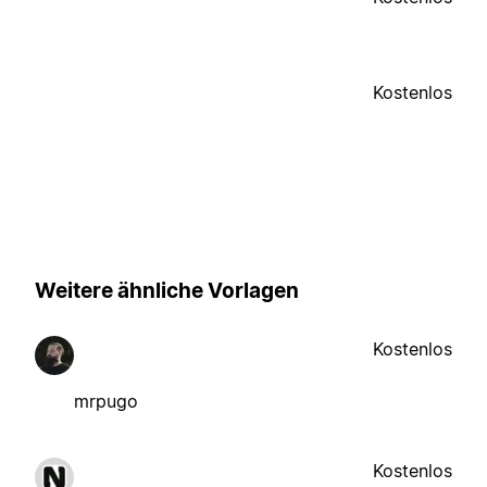
Kostenlos
Weitere ähnliche Vorlagen
Kostenlos
mrpugo
Kostenlos