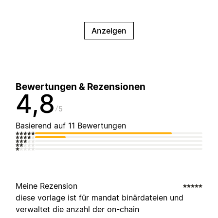
Anzeigen
Bewertungen & Rezensionen
4,8
5
Basierend auf 11 Bewertungen
Meine Rezension
diese vorlage ist für mandat binärdateien und
verwaltet die anzahl der on-chain