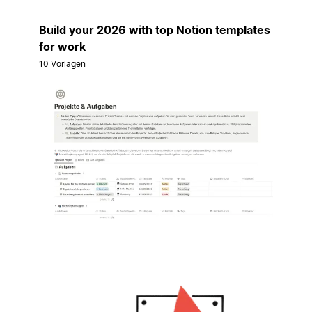
Build your 2026 with top Notion templates
for work
10 Vorlagen