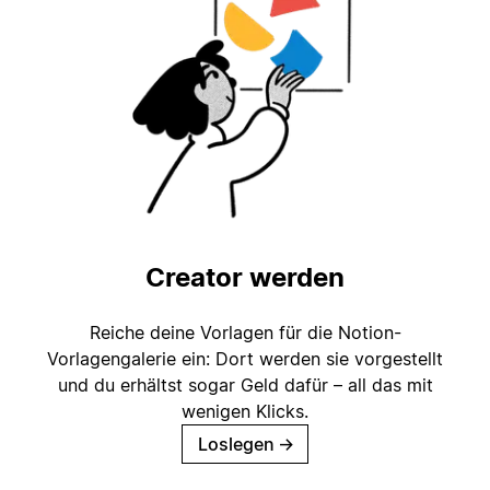
Creator werden
Reiche deine Vorlagen für die Notion-
Vorlagengalerie ein: Dort werden sie vorgestellt
und du erhältst sogar Geld dafür – all das mit
wenigen Klicks.
Loslegen
→