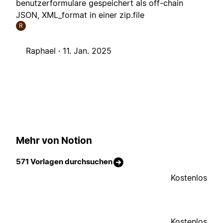
benutzerformulare gespeichert als off-chain
JSON, XML_format in einer zip.file
R
Raphael ·
11. Jan. 2025
Mehr von Notion
571 Vorlagen durchsuchen
Kostenlos
Kostenlos