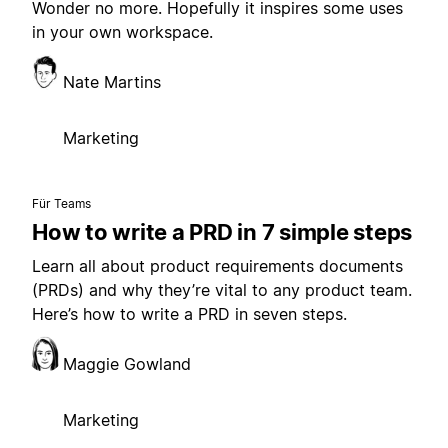
Wonder no more. Hopefully it inspires some uses
in your own workspace.
Nate Martins
Marketing
Für Teams
How to write a PRD in 7 simple steps
Learn all about product requirements documents
(PRDs) and why they’re vital to any product team.
Here’s how to write a PRD in seven steps.
Maggie Gowland
Marketing