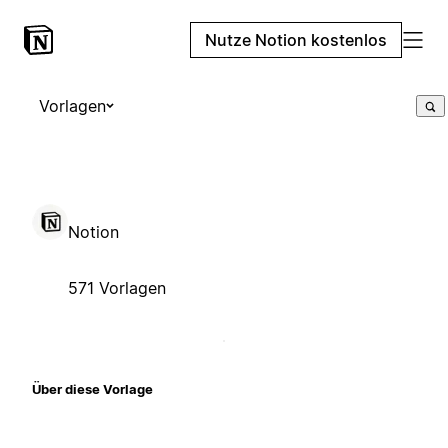
Nutze Notion kostenlos
Vorlagen
Notion
571 Vorlagen
Über diese Vorlage