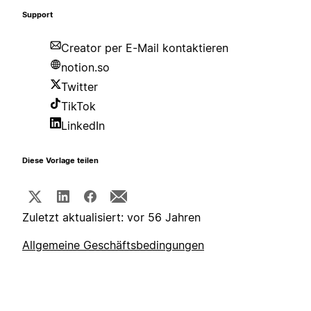
Support
Creator per E-Mail kontaktieren
notion.so
Twitter
TikTok
LinkedIn
Diese Vorlage teilen
Zuletzt aktualisiert: vor 56 Jahren
Allgemeine Geschäftsbedingungen