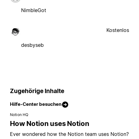
NimbleGot
Kostenlos
desbyseb
Zugehörige Inhalte
Hilfe-Center besuchen
Notion HQ
How Notion uses Notion
Ever wondered how the Notion team uses Notion?