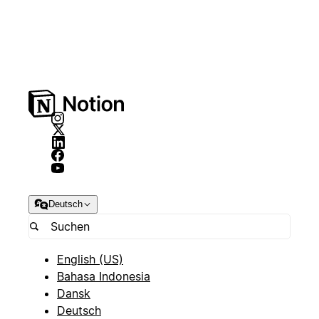
Deutsch
English (US)
Bahasa Indonesia
Dansk
Deutsch