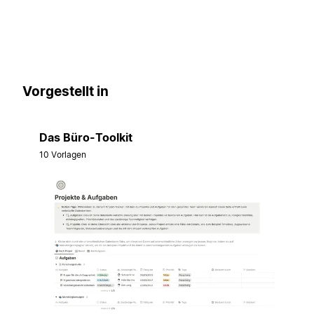
Vorgestellt in
Das Büro-Toolkit
10 Vorlagen