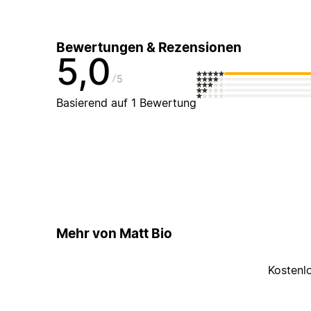
Bewertungen & Rezensionen
5,0
5
Basierend auf 1 Bewertung
Mehr von Matt Bio
Kostenl