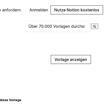
 anfordern
Anmelden
Nutze Notion kostenlos
Vorlage anzeigen
diese Vorlage