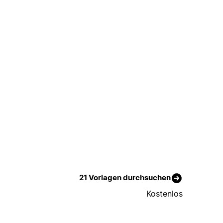
21 Vorlagen durchsuchen
Kostenlos