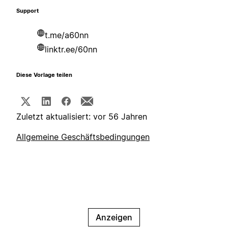
Support
t.me/a60nn
linktr.ee/60nn
Diese Vorlage teilen
Zuletzt aktualisiert: vor 56 Jahren
Allgemeine Geschäftsbedingungen
Anzeigen