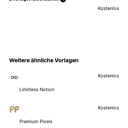
Kostenlos
Weitere ähnliche Vorlagen
Kostenlos
Limitless Notion
Kostenlos
Premium Pixels