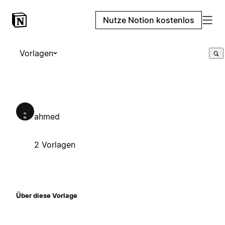
Nutze Notion kostenlos
Vorlagen
ahmed
2 Vorlagen
Über diese Vorlage