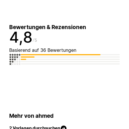
Bewertungen & Rezensionen
4,8
5
Basierend auf 36 Bewertungen
Mehr von ahmed
2 Vorlagen durchsuchen