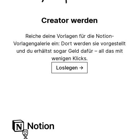
Creator werden
Reiche deine Vorlagen für die Notion-
Vorlagengalerie ein: Dort werden sie vorgestellt
und du erhältst sogar Geld dafür – all das mit
wenigen Klicks.
Loslegen
→