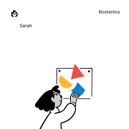
Kostenlos
Sarah