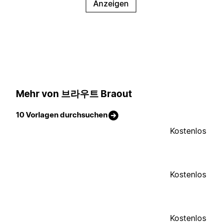
Anzeigen
Mehr von 브라우트 Braout
10 Vorlagen durchsuchen
Kostenlos
Kostenlos
Kostenlos