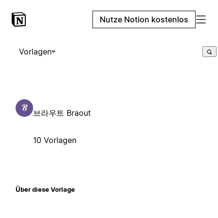
Nutze Notion kostenlos
Vorlagen
브라우트 Braout
10 Vorlagen
Über diese Vorlage