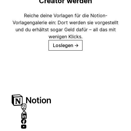
Creator werden
Reiche deine Vorlagen für die Notion-
Vorlagengalerie ein: Dort werden sie vorgestellt
und du erhältst sogar Geld dafür – all das mit
wenigen Klicks.
Loslegen
→