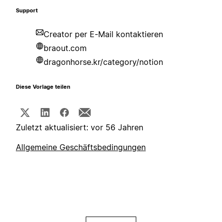
Support
Creator per E-Mail kontaktieren
braout.com
dragonhorse.kr/category/notion
Diese Vorlage teilen
Zuletzt aktualisiert: vor 56 Jahren
Allgemeine Geschäftsbedingungen