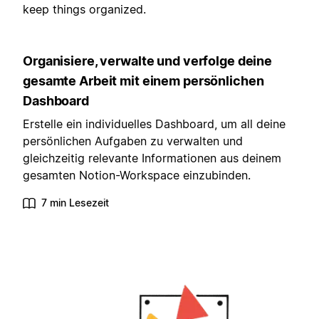
keep things organized.
Organisiere, verwalte und verfolge deine
gesamte Arbeit mit einem persönlichen
Dashboard
Erstelle ein individuelles Dashboard, um all deine
persönlichen Aufgaben zu verwalten und
gleichzeitig relevante Informationen aus deinem
gesamten Notion-Workspace einzubinden.
7 min Lesezeit