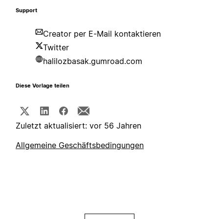
Support
Creator per E-Mail kontaktieren
Twitter
halilozbasak.gumroad.com
Diese Vorlage teilen
Zuletzt aktualisiert: vor 56 Jahren
Allgemeine Geschäftsbedingungen