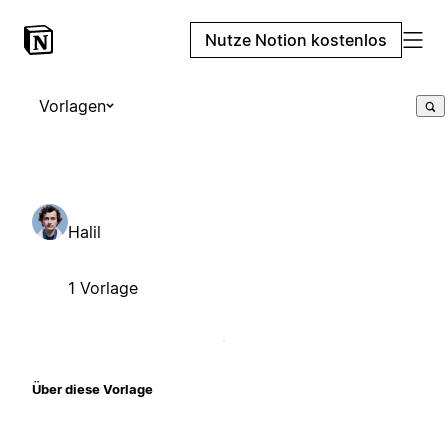
Nutze Notion kostenlos
Vorlagen
Halil
1 Vorlage
Über diese Vorlage