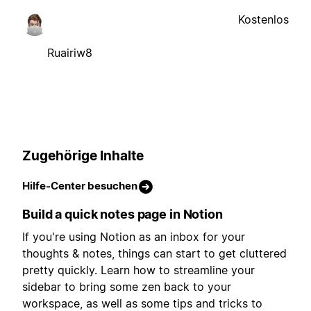
Kostenlos
Ruairiw8
Zugehörige Inhalte
Hilfe-Center besuchen
Build a quick notes page in Notion
If you're using Notion as an inbox for your
thoughts & notes, things can start to get cluttered
pretty quickly. Learn how to streamline your
sidebar to bring some zen back to your
workspace, as well as some tips and tricks to