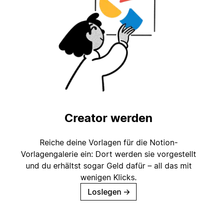
Creator werden
Reiche deine Vorlagen für die Notion-
Vorlagengalerie ein: Dort werden sie vorgestellt
und du erhältst sogar Geld dafür – all das mit
wenigen Klicks.
Loslegen
→