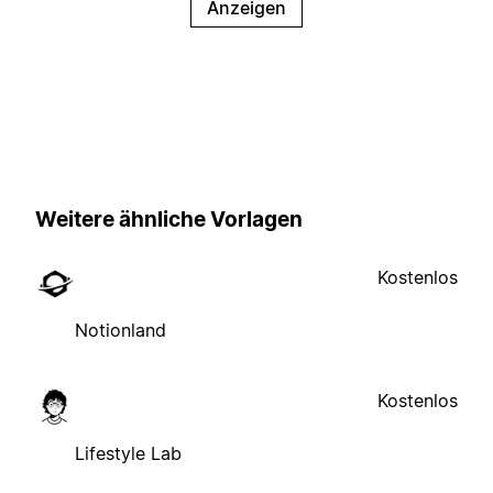
Anzeigen
Weitere ähnliche Vorlagen
Kostenlos
Notionland
Kostenlos
Lifestyle Lab