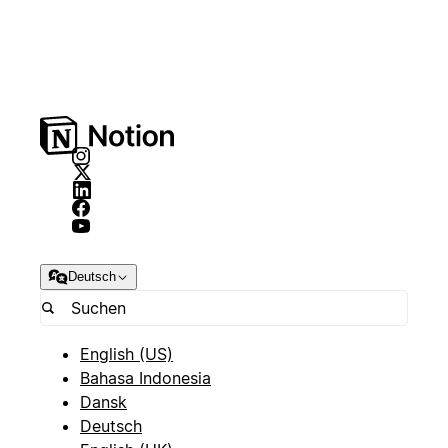
Deutsch
English (US)
Bahasa Indonesia
Dansk
Deutsch