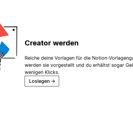
Creator werden
Reiche deine Vorlagen für die Notion-Vorlagenga
werden sie vorgestellt und du erhältst sogar Gel
wenigen Klicks.
Loslegen
→