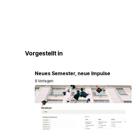
Vorgestellt in
Neues Semester, neue Impulse
9 Vorlagen