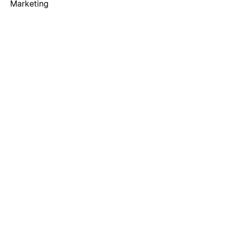
Marketing