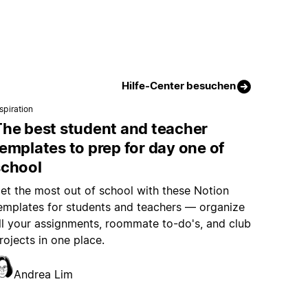
Hilfe-Center besuchen
spiration
The best student and teacher
emplates to prep for day one of
school
et the most out of school with these Notion
emplates for students and teachers — organize
ll your assignments, roommate to-do's, and club
rojects in one place.
Andrea Lim