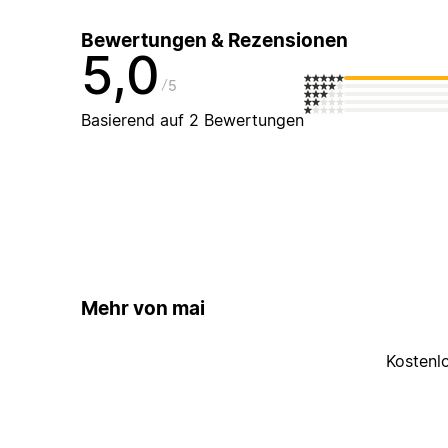
Bewertungen & Rezensionen
5,0
5
Basierend auf 2 Bewertungen
Mehr von mai
Kostenl