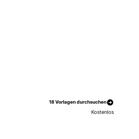
18 Vorlagen durchsuchen
Kostenlos