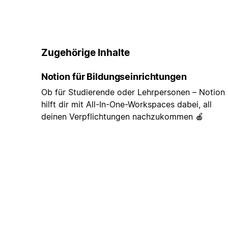
Zugehörige Inhalte
Notion für Bildungseinrichtungen
Ob für Studierende oder Lehrpersonen – Notion
hilft dir mit All-In-One-Workspaces dabei, all
deinen Verpflichtungen nachzukommen 🍎