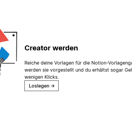
Creator werden
Reiche deine Vorlagen für die Notion-Vorlagenga
werden sie vorgestellt und du erhältst sogar Gel
wenigen Klicks.
Loslegen
→