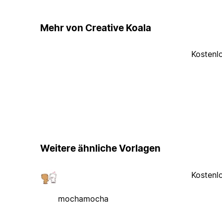
Mehr von Creative Koala
Kostenl
Weitere ähnliche Vorlagen
Kostenl
mochamocha