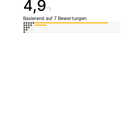
4,9
5
Basierend auf 7 Bewertungen