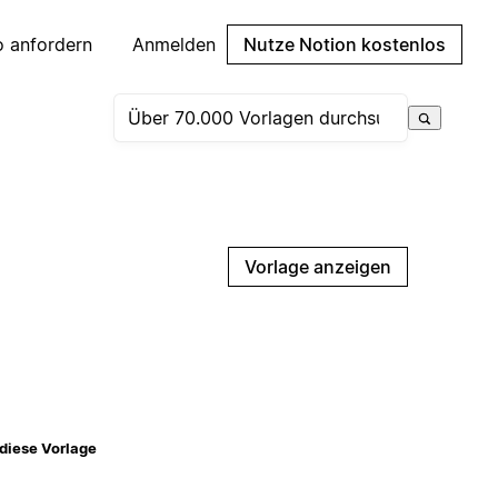
 anfordern
Anmelden
Nutze Notion kostenlos
Vorlage anzeigen
diese Vorlage