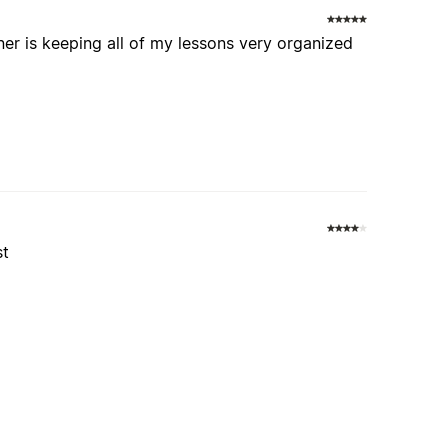
nner is keeping all of my lessons very organized
st