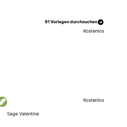
81 Vorlagen durchsuchen
Kostenlos
Kostenlos
Sage Valentine