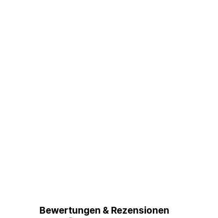
Bewertungen & Rezensionen