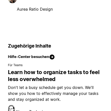
Aurea Ratio Design
Zugehörige Inhalte
Hilfe-Center besuchen
Für Teams
Learn how to organize tasks to feel
less overwhelmed
Don't let a busy schedule get you down. We'll
show you how to effectively manage your tasks
and stay organized at work.