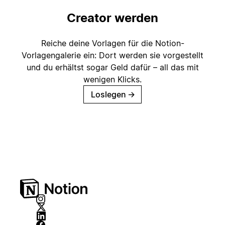
Creator werden
Reiche deine Vorlagen für die Notion-
Vorlagengalerie ein: Dort werden sie vorgestellt
und du erhältst sogar Geld dafür – all das mit
wenigen Klicks.
Loslegen
→