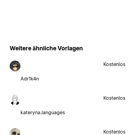
Weitere ähnliche Vorlagen
Kostenlos
Adr1k4n
Kostenlos
kateryna.languages
Kostenlos