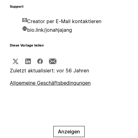
Support
Creator per E-Mail kontaktieren
bio.link/jonahjajang
Diese Vorlage teilen
Zuletzt aktualisiert: vor 56 Jahren
Allgemeine Geschäftsbedingungen
Anzeigen