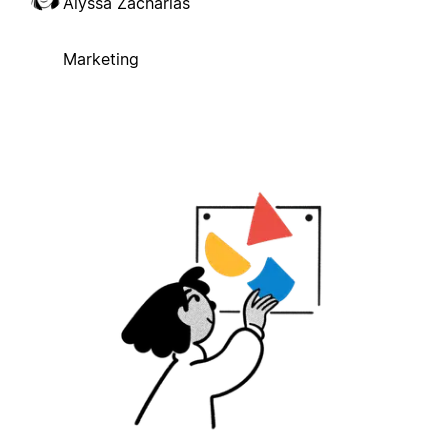
Alyssa Zacharias
Marketing