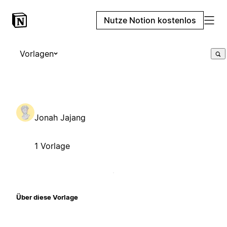
Nutze Notion kostenlos
Vorlagen
Jonah Jajang
1 Vorlage
Über diese Vorlage