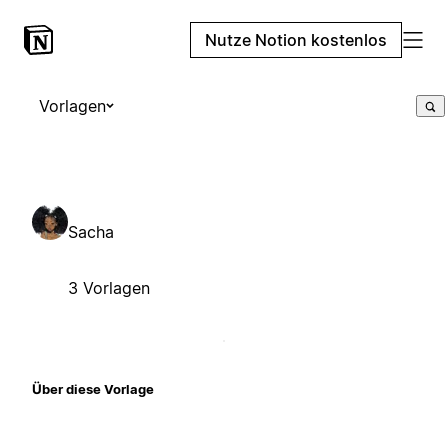
Nutze Notion kostenlos
Vorlagen
Sacha
3 Vorlagen
Über diese Vorlage