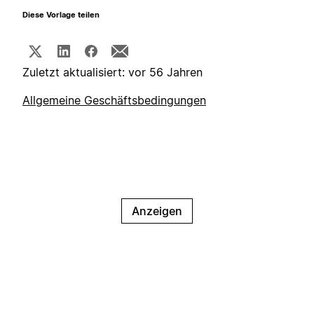
Diese Vorlage teilen
Zuletzt aktualisiert: vor 56 Jahren
Allgemeine Geschäftsbedingungen
Anzeigen