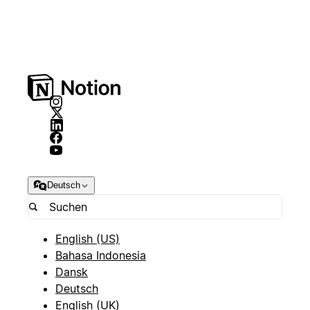
Deutsch
English (US)
Bahasa Indonesia
Dansk
Deutsch
English (UK)