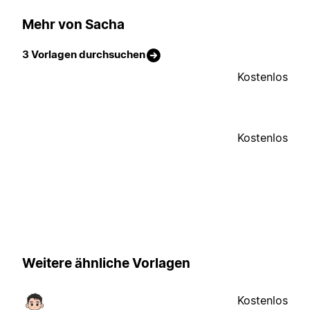
Mehr von Sacha
3 Vorlagen durchsuchen
Kostenlos
Kostenlos
Weitere ähnliche Vorlagen
Kostenlos