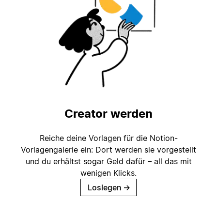
Creator werden
Reiche deine Vorlagen für die Notion-
Vorlagengalerie ein: Dort werden sie vorgestellt
und du erhältst sogar Geld dafür – all das mit
wenigen Klicks.
Loslegen
→