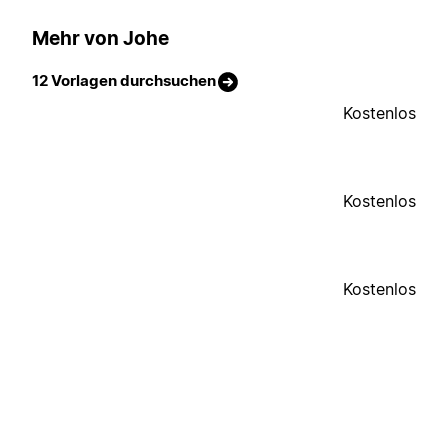
Mehr von Johe
12 Vorlagen durchsuchen
Kostenlos
Kostenlos
Kostenlos