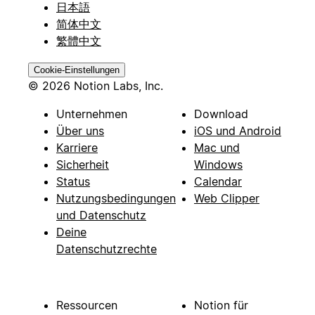
日本語
简体中文
繁體中文
Cookie-Einstellungen
© 2026 Notion Labs, Inc.
Unternehmen
Download
Über uns
iOS und Android
Karriere
Mac und
Sicherheit
Windows
Status
Calendar
Nutzungsbedingungen
Web Clipper
und Datenschutz
Deine
Datenschutzrechte
Ressourcen
Notion für