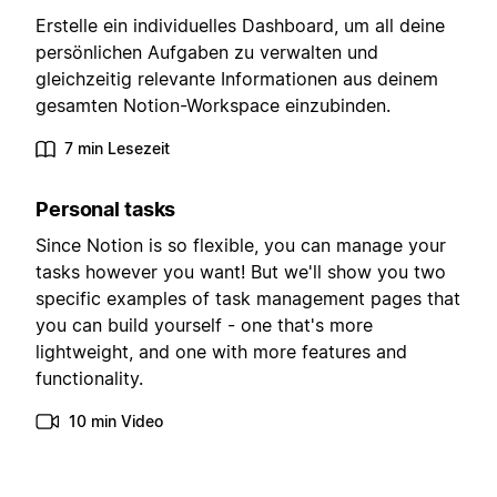
Erstelle ein individuelles Dashboard, um all deine
persönlichen Aufgaben zu verwalten und
gleichzeitig relevante Informationen aus deinem
gesamten Notion-Workspace einzubinden.
7 min Lesezeit
Personal tasks
Since Notion is so flexible, you can manage your
tasks however you want! But we'll show you two
specific examples of task management pages that
you can build yourself - one that's more
lightweight, and one with more features and
functionality.
10 min Video