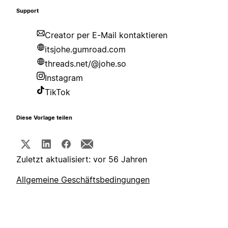
Support
Creator per E-Mail kontaktieren
itsjohe.gumroad.com
threads.net/@johe.so
Instagram
TikTok
Diese Vorlage teilen
Zuletzt aktualisiert: vor 56 Jahren
Allgemeine Geschäftsbedingungen