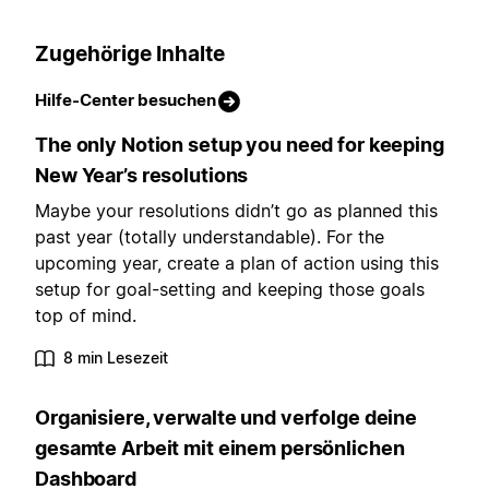
Zugehörige Inhalte
Hilfe-Center besuchen
The only Notion setup you need for keeping
New Year’s resolutions
Maybe your resolutions didn’t go as planned this
past year (totally understandable). For the
upcoming year, create a plan of action using this
setup for goal-setting and keeping those goals
top of mind.
8 min Lesezeit
Organisiere, verwalte und verfolge deine
gesamte Arbeit mit einem persönlichen
Dashboard