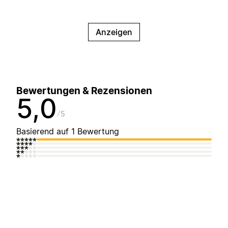
Anzeigen
Bewertungen & Rezensionen
5,0
5
Basierend auf 1 Bewertung