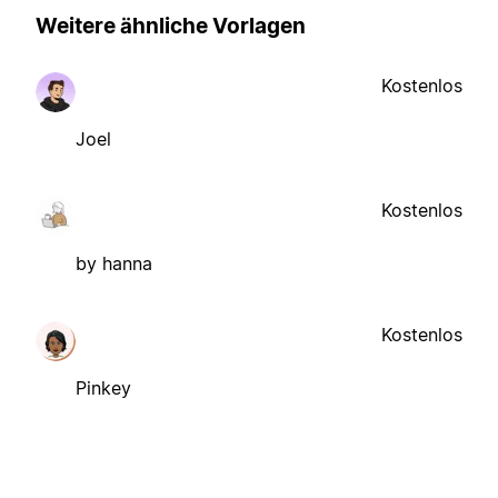
Weitere ähnliche Vorlagen
Kostenlos
Joel
Kostenlos
by hanna
Kostenlos
Pinkey