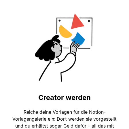
Creator werden
Reiche deine Vorlagen für die Notion-
Vorlagengalerie ein: Dort werden sie vorgestellt
und du erhältst sogar Geld dafür – all das mit