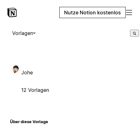
Nutze Notion kostenlos
Vorlagen
Johe
12 Vorlagen
Über diese Vorlage