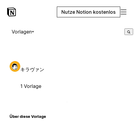
Nutze Notion kostenlos
Vorlagen
キラヴァン
1 Vorlage
Über diese Vorlage