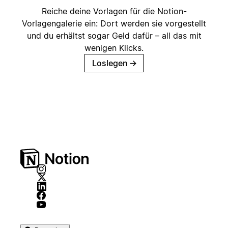
Reiche deine Vorlagen für die Notion-
Vorlagengalerie ein: Dort werden sie vorgestellt
und du erhältst sogar Geld dafür – all das mit
wenigen Klicks.
Loslegen
→