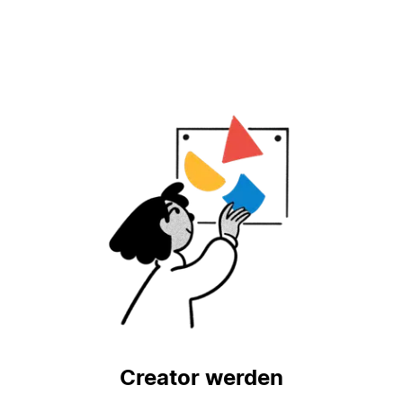
Creator werden