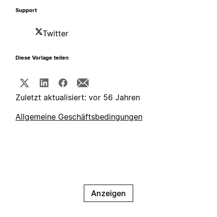
Support
Twitter
Diese Vorlage teilen
Zuletzt aktualisiert: vor 56 Jahren
Allgemeine Geschäftsbedingungen
Anzeigen