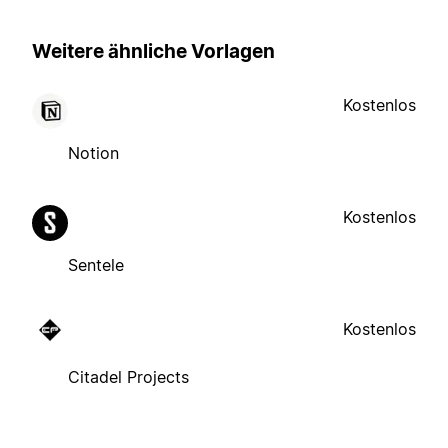
Weitere ähnliche Vorlagen
Kostenlos
Notion
Kostenlos
Sentele
Kostenlos
Citadel Projects