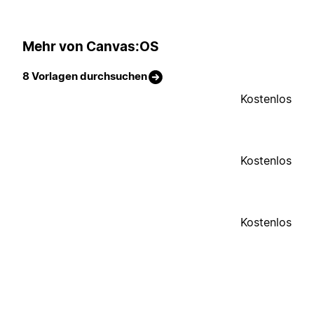
Mehr von Canvas:OS
8 Vorlagen durchsuchen
Kostenlos
Kostenlos
Kostenlos