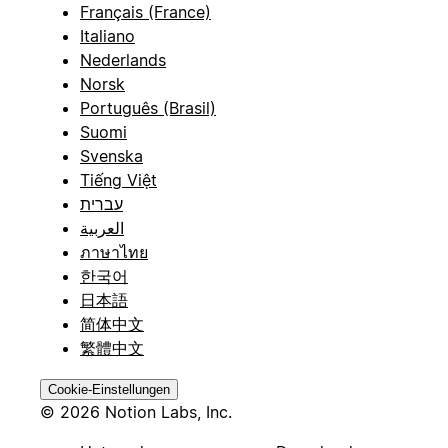
Français (France)
Italiano
Nederlands
Norsk
Português (Brasil)
Suomi
Svenska
Tiếng Việt
עברית
العربية
ภาษาไทย
한국어
日本語
简体中文
繁體中文
Cookie-Einstellungen
© 2026 Notion Labs, Inc.