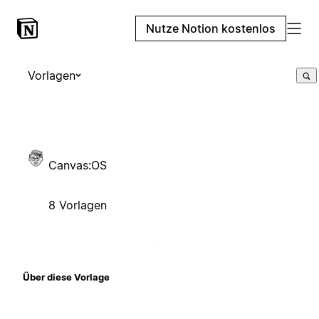
Nutze Notion kostenlos
Vorlagen
Canvas:OS
8 Vorlagen
Über diese Vorlage