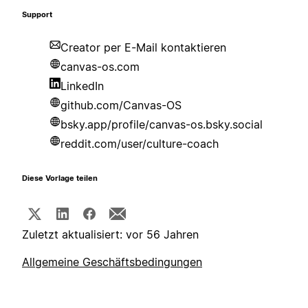
Support
Creator per E-Mail kontaktieren
canvas-os.com
LinkedIn
github.com/Canvas-OS
bsky.app/profile/canvas-os.bsky.social
reddit.com/user/culture-coach
Diese Vorlage teilen
Zuletzt aktualisiert: vor 56 Jahren
Allgemeine Geschäftsbedingungen