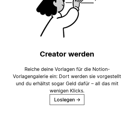
Creator werden
Reiche deine Vorlagen für die Notion-
Vorlagengalerie ein: Dort werden sie vorgestellt
und du erhältst sogar Geld dafür – all das mit
wenigen Klicks.
Loslegen
→