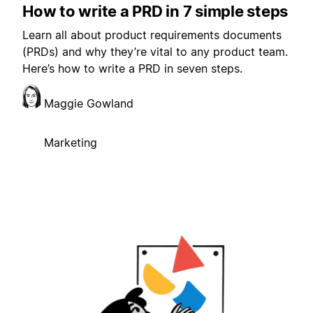
How to write a PRD in 7 simple steps
Learn all about product requirements documents
(PRDs) and why they’re vital to any product team.
Here’s how to write a PRD in seven steps.
Maggie Gowland
Marketing