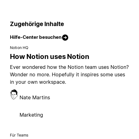
Zugehörige Inhalte
Hilfe-Center besuchen
Notion HQ
How Notion uses Notion
Ever wondered how the Notion team uses Notion?
Wonder no more. Hopefully it inspires some uses
in your own workspace.
Nate Martins
Marketing
Für Teams