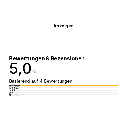
Anzeigen
Bewertungen & Rezensionen
5,0
5
Basierend auf 4 Bewertungen