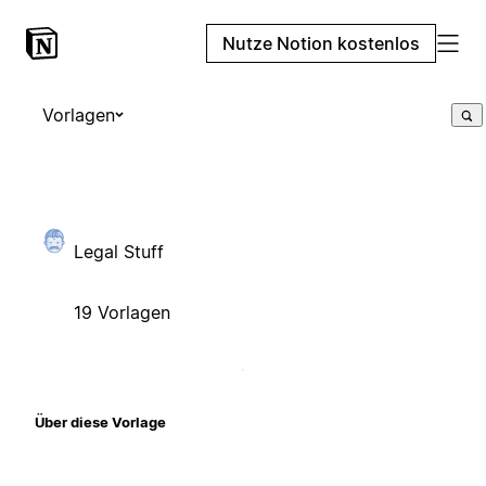
Nutze Notion kostenlos
Vorlagen
Legal Stuff
19 Vorlagen
Über diese Vorlage