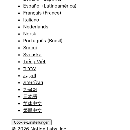
Español (Latinoamérica)
Français (France)
Italiano
Nederlands
Norsk
Português (Brasil)
Suomi
Svenska
Tiếng Việt
עברית
العربية
ภาษาไทย
한국어
日本語
简体中文
繁體中文
Cookie-Einstellungen
© 2026 Notion Labs, Inc.