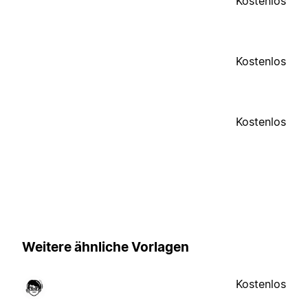
Kostenlos
Kostenlos
Kostenlos
Weitere ähnliche Vorlagen
Kostenlos