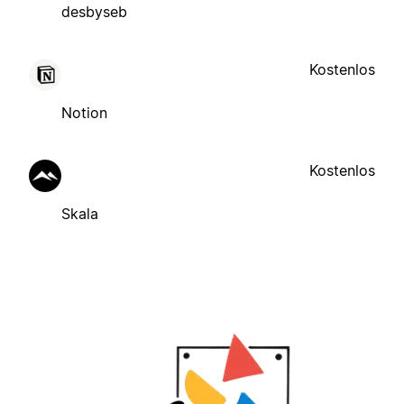
desbyseb
Kostenlos
Notion
Kostenlos
Skala