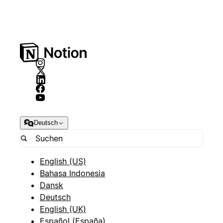
Deutsch
English (US)
Bahasa Indonesia
Dansk
Deutsch
English (UK)
Español (España)