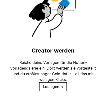
Creator werden
Reiche deine Vorlagen für die Notion-
Vorlagengalerie ein: Dort werden sie vorgestellt
und du erhältst sogar Geld dafür – all das mit
wenigen Klicks.
Loslegen
→