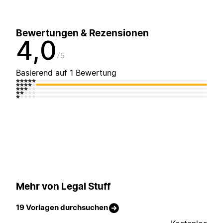
Bewertungen & Rezensionen
4,0
5
Basierend auf 1 Bewertung
Mehr von Legal Stuff
19 Vorlagen durchsuchen