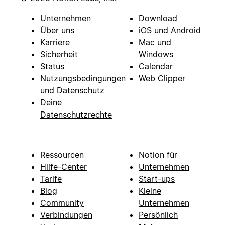
Unternehmen
Download
Über uns
iOS und Android
Karriere
Mac und
Sicherheit
Windows
Status
Calendar
Nutzungsbedingungen
Web Clipper
und Datenschutz
Deine
Datenschutzrechte
Ressourcen
Notion für
Hilfe-Center
Unternehmen
Tarife
Start-ups
Blog
Kleine
Community
Unternehmen
Verbindungen
Persönlich