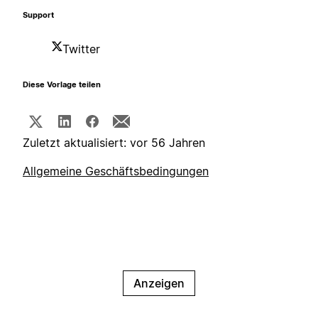
Support
Twitter
Diese Vorlage teilen
Zuletzt aktualisiert: vor 56 Jahren
Allgemeine Geschäftsbedingungen
Anzeigen