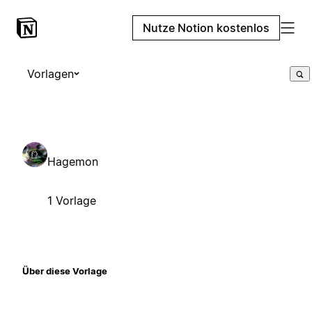
Nutze Notion kostenlos
Vorlagen
Hagemon
1 Vorlage
Über diese Vorlage