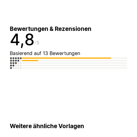
Bewertungen & Rezensionen
4,8
5
Basierend auf 13 Bewertungen
Weitere ähnliche Vorlagen