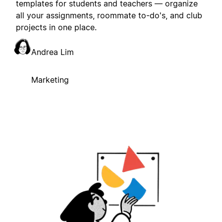
templates for students and teachers — organize
all your assignments, roommate to-do's, and club
projects in one place.
Andrea Lim
Marketing