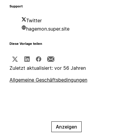
Support
Twitter
hagemon.super.site
Diese Vorlage teilen
Zuletzt aktualisiert: vor 56 Jahren
Allgemeine Geschäftsbedingungen
Anzeigen