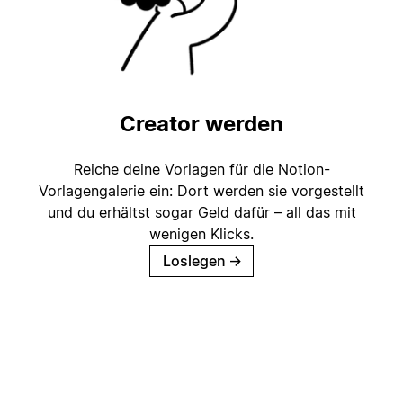
Creator werden
Reiche deine Vorlagen für die Notion-
Vorlagengalerie ein: Dort werden sie vorgestellt
und du erhältst sogar Geld dafür – all das mit
wenigen Klicks.
Loslegen
→