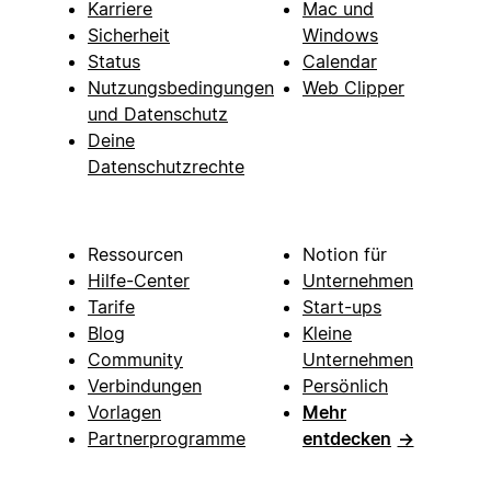
Karriere
Mac und
Sicherheit
Windows
Status
Calendar
Nutzungsbedingungen
Web Clipper
und Datenschutz
Deine
Datenschutzrechte
Ressourcen
Notion für
Hilfe-Center
Unternehmen
Tarife
Start-ups
Blog
Kleine
Community
Unternehmen
Verbindungen
Persönlich
Vorlagen
Mehr
Partnerprogramme
entdecken
→