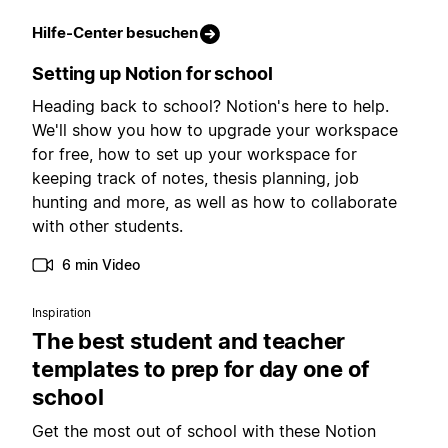
Hilfe-Center besuchen
Setting up Notion for school
Heading back to school? Notion's here to help.
We'll show you how to upgrade your workspace
for free, how to set up your workspace for
keeping track of notes, thesis planning, job
hunting and more, as well as how to collaborate
with other students.
6 min Video
Inspiration
The best student and teacher
templates to prep for day one of
school
Get the most out of school with these Notion