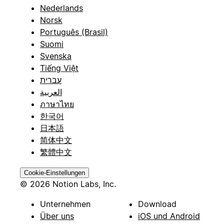
Nederlands
Norsk
Português (Brasil)
Suomi
Svenska
Tiếng Việt
עברית
العربية
ภาษาไทย
한국어
日本語
简体中文
繁體中文
Cookie-Einstellungen
© 2026 Notion Labs, Inc.
Unternehmen
Download
Über uns
iOS und Android