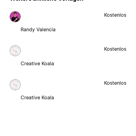
Kostenlos
Randy Valencia
Kostenlos
Creative Koala
Kostenlos
Creative Koala