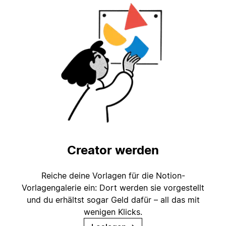
Creator werden
Reiche deine Vorlagen für die Notion-
Vorlagengalerie ein: Dort werden sie vorgestellt
und du erhältst sogar Geld dafür – all das mit
wenigen Klicks.