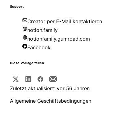
Support
Creator per E-Mail kontaktieren
notion.family
notionfamily.gumroad.com
Facebook
Diese Vorlage teilen
Zuletzt aktualisiert: vor 56 Jahren
Allgemeine Geschäftsbedingungen