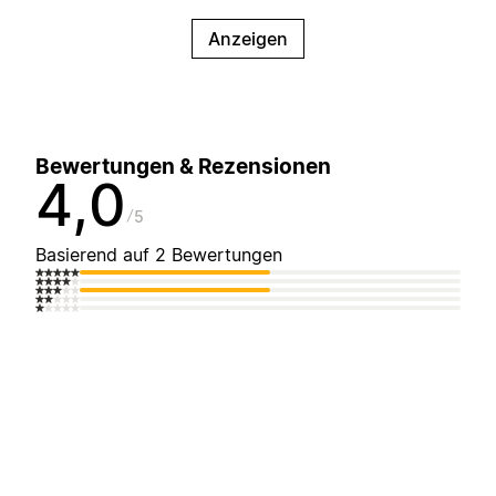
Anzeigen
Bewertungen & Rezensionen
4,0
5
Basierend auf 2 Bewertungen