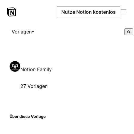
Nutze Notion kostenlos
Vorlagen
Notion Family
27 Vorlagen
Über diese Vorlage