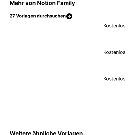
Mehr von Notion Family
27 Vorlagen durchsuchen
Kostenlos
Kostenlos
Kostenlos
Weitere ähnliche Vorlagen