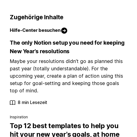
Zugehörige Inhalte
Hilfe-Center besuchen
The only Notion setup you need for keeping
New Year’s resolutions
Maybe your resolutions didn’t go as planned this
past year (totally understandable). For the
upcoming year, create a plan of action using this
setup for goal-setting and keeping those goals
top of mind.
8 min Lesezeit
Inspiration
Top 12 best templates to help you
hit your new year’s goals, at home