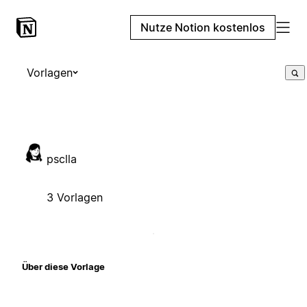
Nutze Notion kostenlos
Vorlagen
psclla
3 Vorlagen
Über diese Vorlage