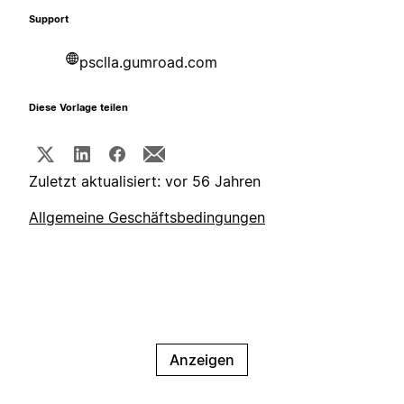
Support
psclla.gumroad.com
Diese Vorlage teilen
Zuletzt aktualisiert: vor 56 Jahren
Allgemeine Geschäftsbedingungen
Anzeigen