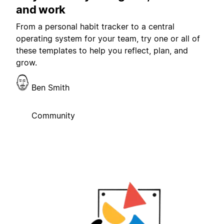
and work
From a personal habit tracker to a central
operating system for your team, try one or all of
these templates to help you reflect, plan, and
grow.
Ben Smith
Community