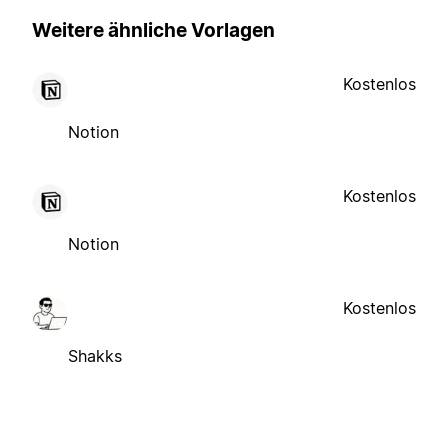
Weitere ähnliche Vorlagen
Kostenlos
Notion
Kostenlos
Notion
Kostenlos
Shakks