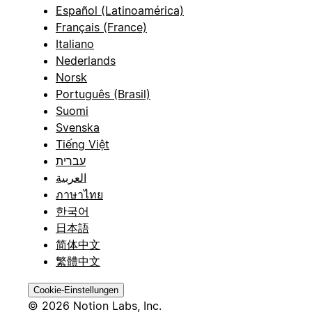
Español (Latinoamérica)
Français (France)
Italiano
Nederlands
Norsk
Português (Brasil)
Suomi
Svenska
Tiếng Việt
עברית
العربية
ภาษาไทย
한국어
日本語
简体中文
繁體中文
Cookie-Einstellungen
© 2026 Notion Labs, Inc.