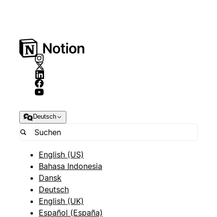
Deutsch
English (US)
Bahasa Indonesia
Dansk
Deutsch
English (UK)
Español (España)