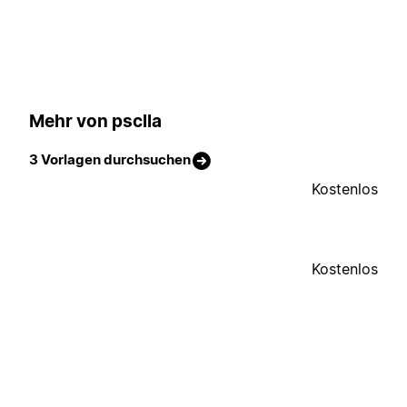
Mehr von psclla
3 Vorlagen durchsuchen
Kostenlos
Kostenlos