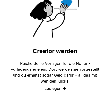
Creator werden
Reiche deine Vorlagen für die Notion-
Vorlagengalerie ein: Dort werden sie vorgestellt
und du erhältst sogar Geld dafür – all das mit
wenigen Klicks.
Loslegen
→