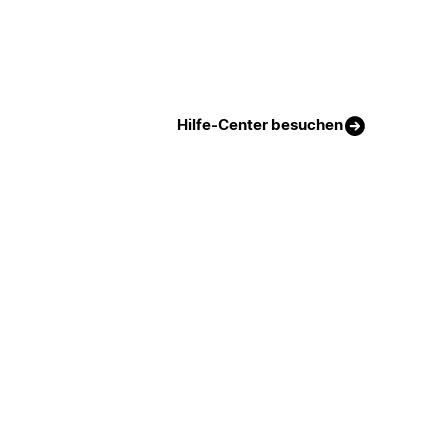
Hilfe-Center besuchen