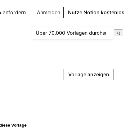
 anfordern
Anmelden
Nutze Notion kostenlos
Vorlage anzeigen
diese Vorlage