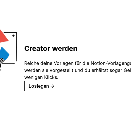
Creator werden
Reiche deine Vorlagen für die Notion-Vorlagenga
werden sie vorgestellt und du erhältst sogar Gel
wenigen Klicks.
Loslegen
→