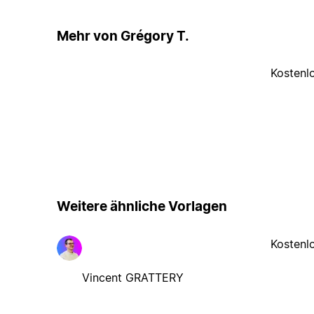
Mehr von Grégory T.
Kostenl
Weitere ähnliche Vorlagen
Kostenl
Vincent GRATTERY