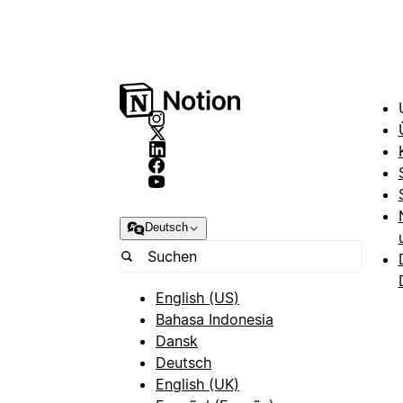
Deutsch
English (US)
Bahasa Indonesia
Dansk
Deutsch
English (UK)