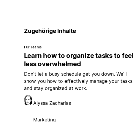
Zugehörige Inhalte
Für Teams
Learn how to organize tasks to fee
less overwhelmed
Don't let a busy schedule get you down. We'll
show you how to effectively manage your tasks
and stay organized at work.
Alyssa Zacharias
Marketing