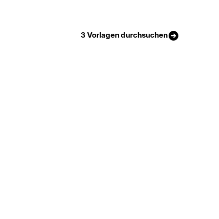
3 Vorlagen durchsuchen