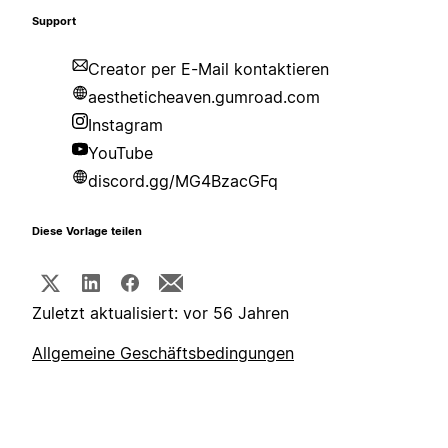
Support
Creator per E-Mail kontaktieren
aestheticheaven.gumroad.com
Instagram
YouTube
discord.gg/MG4BzacGFq
Diese Vorlage teilen
Zuletzt aktualisiert: vor 56 Jahren
Allgemeine Geschäftsbedingungen