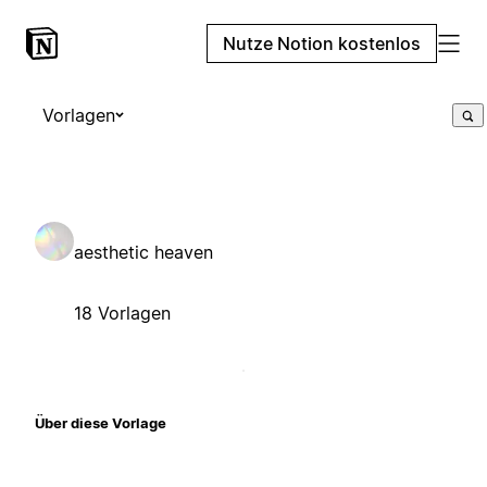
Nutze Notion kostenlos
Vorlagen
aesthetic heaven
18 Vorlagen
Über diese Vorlage