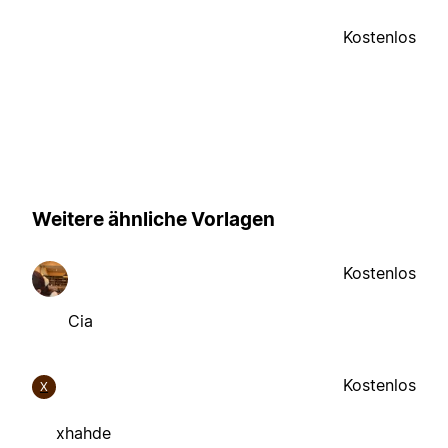
Kostenlos
Weitere ähnliche Vorlagen
Kostenlos
Cia
Kostenlos
X
xhahde