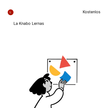
Kostenlos
L
La Knabo Lernas