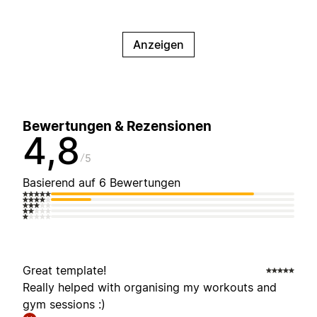
Anzeigen
Bewertungen & Rezensionen
4,8
5
Basierend auf 6 Bewertungen
Great template!
Really helped with organising my workouts and
gym sessions :)