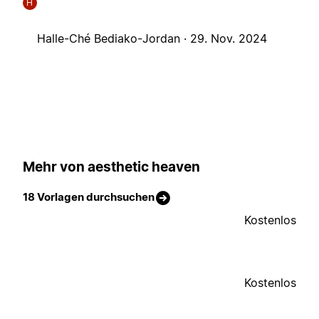
H
Halle-Ché Bediako-Jordan ·
29. Nov. 2024
Mehr von aesthetic heaven
18 Vorlagen durchsuchen
Kostenlos
Kostenlos