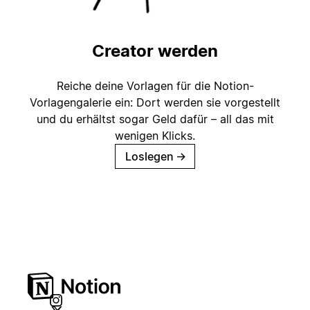
Creator werden
Reiche deine Vorlagen für die Notion-
Vorlagengalerie ein: Dort werden sie vorgestellt
und du erhältst sogar Geld dafür – all das mit
wenigen Klicks.
Loslegen
→