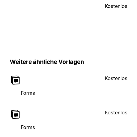
Kostenlos
Weitere ähnliche Vorlagen
Kostenlos
Forms
Kostenlos
Forms