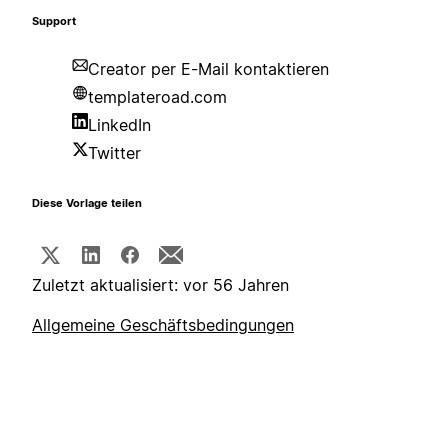
Support
Creator per E-Mail kontaktieren
templateroad.com
LinkedIn
Twitter
Diese Vorlage teilen
Zuletzt aktualisiert: vor 56 Jahren
Allgemeine Geschäftsbedingungen