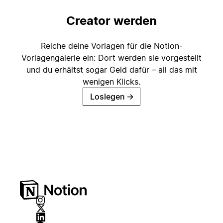
Creator werden
Reiche deine Vorlagen für die Notion-
Vorlagengalerie ein: Dort werden sie vorgestellt
und du erhältst sogar Geld dafür – all das mit
wenigen Klicks.
Loslegen
→