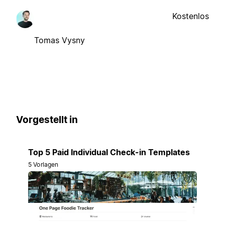
Kostenlos
Tomas Vysny
Vorgestellt in
Top 5 Paid Individual Check-in Templates
5 Vorlagen