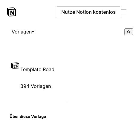
Nutze Notion kostenlos
Vorlagen
Template Road
394 Vorlagen
Über diese Vorlage