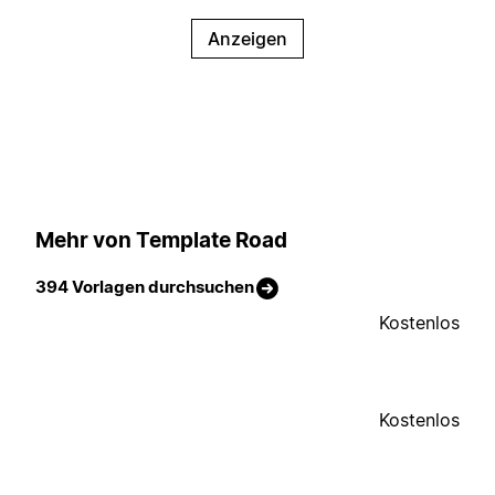
Anzeigen
Mehr von Template Road
394 Vorlagen durchsuchen
Kostenlos
Kostenlos