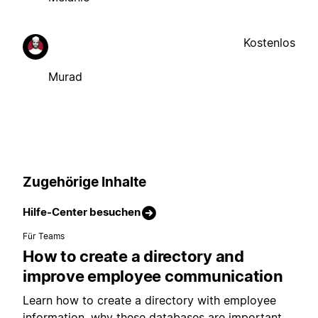
Kostenlos
Murad
Zugehörige Inhalte
Hilfe-Center besuchen
Für Teams
How to create a directory and
improve employee communication
Learn how to create a directory with employee
information, why these databases are important,