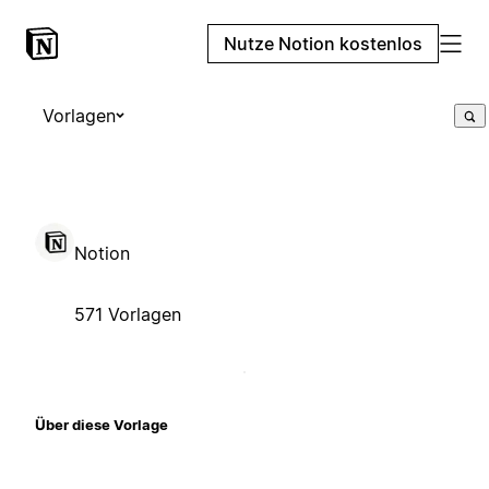
Nutze Notion kostenlos
Vorlagen
Notion
571 Vorlagen
Über diese Vorlage