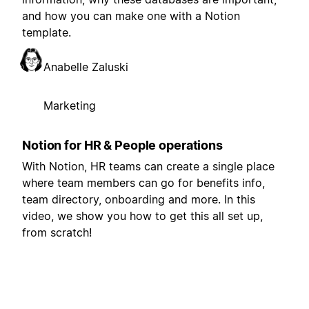
and how you can make one with a Notion
template.
Anabelle Zaluski
Marketing
Notion for HR & People operations
With Notion, HR teams can create a single place
where team members can go for benefits info,
team directory, onboarding and more. In this
video, we show you how to get this all set up,
from scratch!