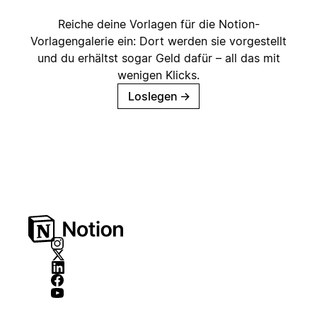
Reiche deine Vorlagen für die Notion-
Vorlagengalerie ein: Dort werden sie vorgestellt
und du erhältst sogar Geld dafür – all das mit
wenigen Klicks.
Loslegen
→