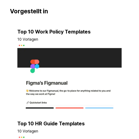
Vorgestellt in
Top 10 Work Policy Templates
10 Vorlagen
Top 10 HR Guide Templates
10 Vorlagen