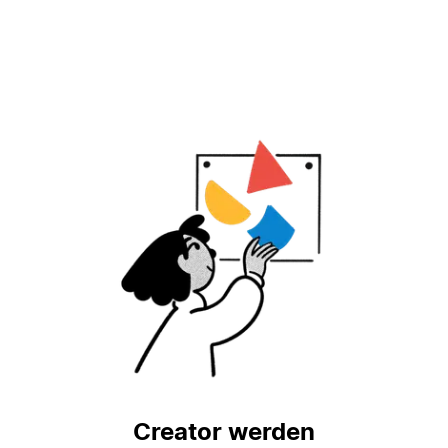
Creator werden