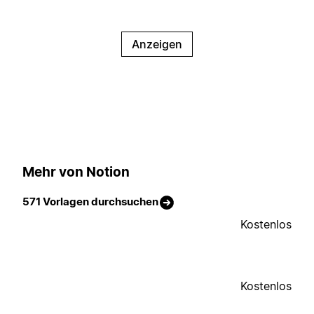
Anzeigen
Mehr von Notion
571 Vorlagen durchsuchen
Kostenlos
Kostenlos