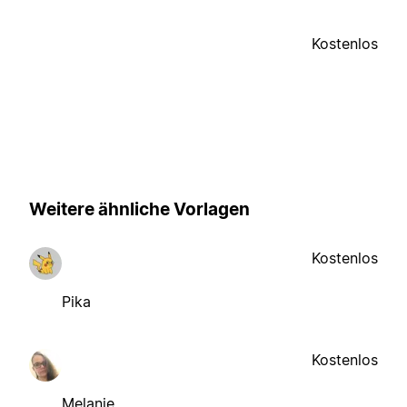
Kostenlos
Weitere ähnliche Vorlagen
Kostenlos
Pika
Kostenlos
Melanie