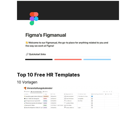
Top 10 Free HR Templates
10 Vorlagen