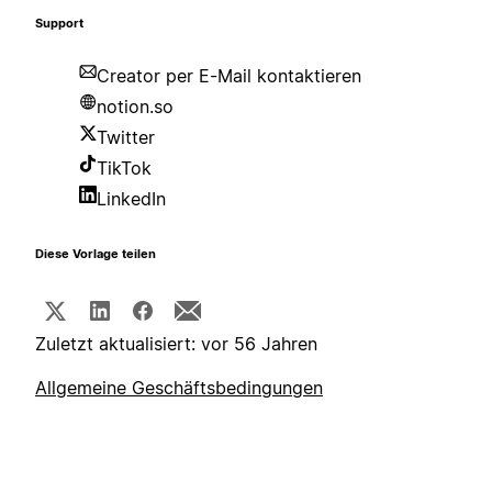
Support
Creator per E-Mail kontaktieren
notion.so
Twitter
TikTok
LinkedIn
Diese Vorlage teilen
Zuletzt aktualisiert: vor 56 Jahren
Allgemeine Geschäftsbedingungen