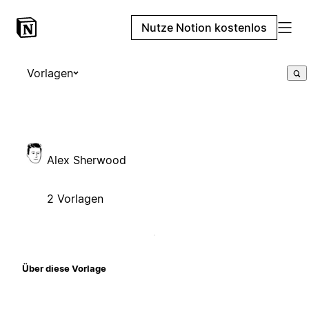
Nutze Notion kostenlos
Vorlagen
Alex Sherwood
2 Vorlagen
Über diese Vorlage