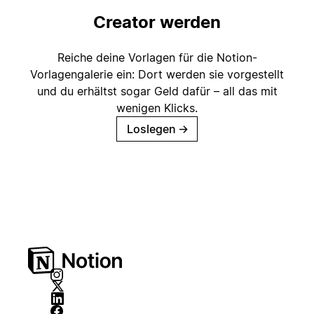
Creator werden
Reiche deine Vorlagen für die Notion-
Vorlagengalerie ein: Dort werden sie vorgestellt
und du erhältst sogar Geld dafür – all das mit
wenigen Klicks.
Loslegen
→