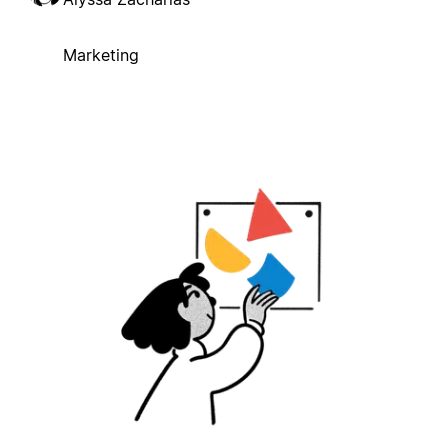
Marketing