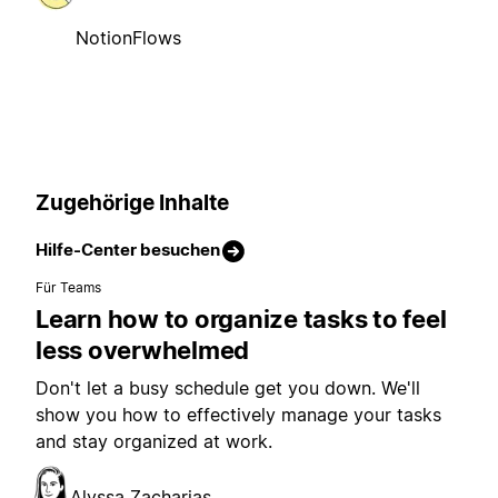
NotionFlows
Zugehörige Inhalte
Hilfe-Center besuchen
Für Teams
Learn how to organize tasks to feel
less overwhelmed
Don't let a busy schedule get you down. We'll
show you how to effectively manage your tasks
and stay organized at work.
Alyssa Zacharias