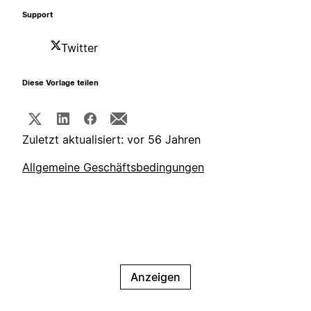
Support
Twitter
Diese Vorlage teilen
Zuletzt aktualisiert: vor 56 Jahren
Allgemeine Geschäftsbedingungen
Anzeigen