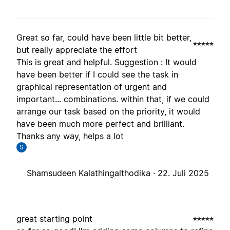
Great so far, could have been little bit better,
but really appreciate the effort
This is great and helpful. Suggestion : It would
have been better if I could see the task in
graphical representation of urgent and
important... combinations. within that, if we could
arrange our task based on the priority, it would
have been much more perfect and brilliant.
Thanks any way, helps a lot
S
Shamsudeen Kalathingalthodika ·
22. Juli 2025
great starting point