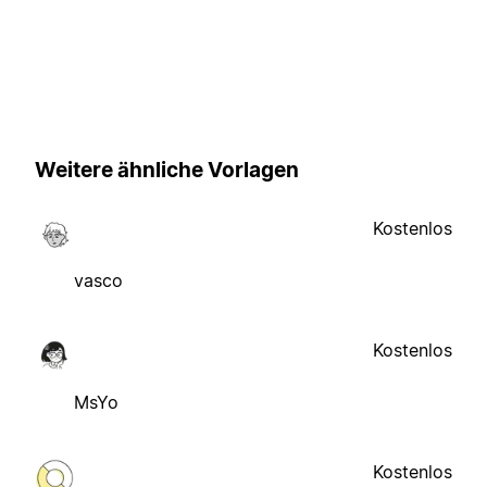
Weitere ähnliche Vorlagen
Kostenlos
vasco
Kostenlos
MsYo
Kostenlos