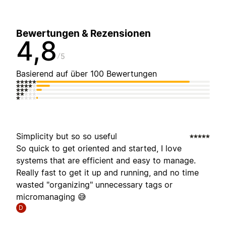
Bewertungen & Rezensionen
4,8
5
Basierend auf über 100 Bewertungen
Simplicity but so so useful
So quick to get oriented and started, I love
systems that are efficient and easy to manage.
Really fast to get it up and running, and no time
wasted "organizing" unnecessary tags or
micromanaging 😅
D