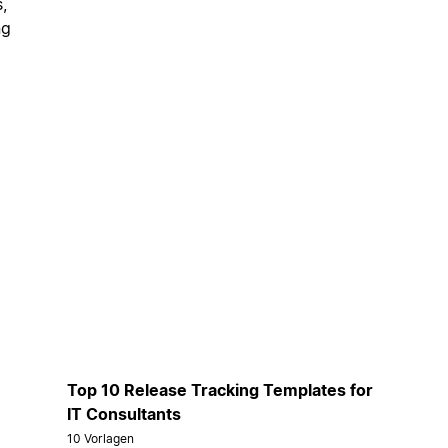
,
ng
Top 10 Release Tracking Templates for
IT Consultants
10 Vorlagen