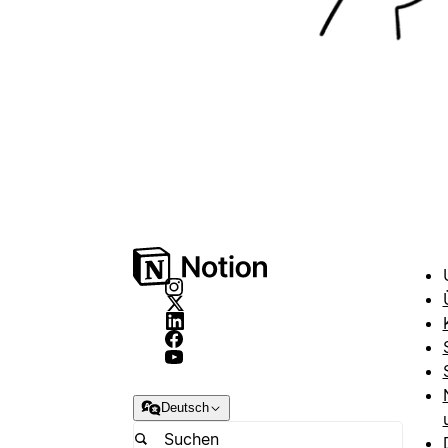
Deutsch