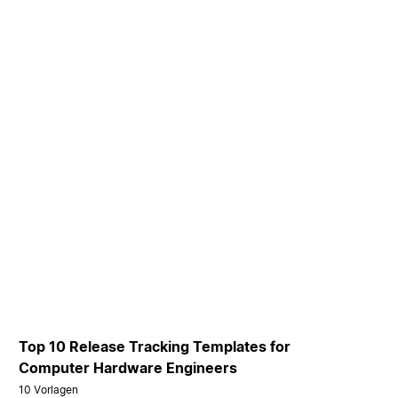
Top 10 Release Tracking Templates for
Computer Hardware Engineers
10 Vorlagen