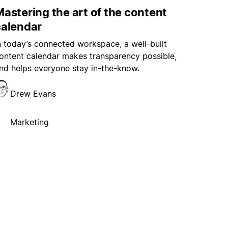
astering the art of the content
calendar
n today’s connected workspace, a well-built
ontent calendar makes transparency possible,
nd helps everyone stay in-the-know.
Drew Evans
Marketing