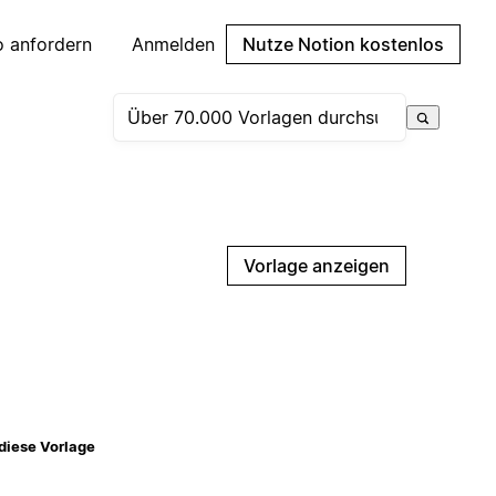
 anfordern
Anmelden
Nutze Notion kostenlos
Vorlage anzeigen
diese Vorlage