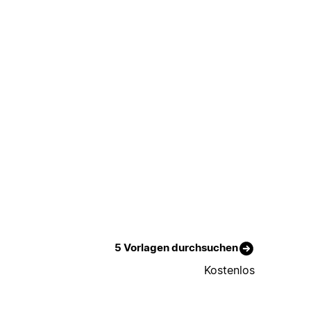
5 Vorlagen durchsuchen
Kostenlos