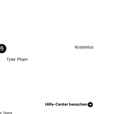
Kostenlos
Tyler Pham
Hilfe-Center besuchen
ür Teams