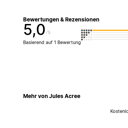
Bewertungen & Rezensionen
5,0
5
Basierend auf 1 Bewertung
Mehr von Jules Acree
Kostenl