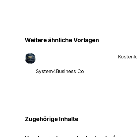
Weitere ähnliche Vorlagen
Kostenl
System4Business Co
Zugehörige Inhalte