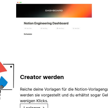
Creator werden
Reiche deine Vorlagen für die Notion-Vorlagenga
werden sie vorgestellt und du erhältst sogar Gel
wenigen Klicks.