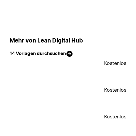
Mehr von Lean Digital Hub
14 Vorlagen durchsuchen
Kostenlos
Kostenlos
Kostenlos