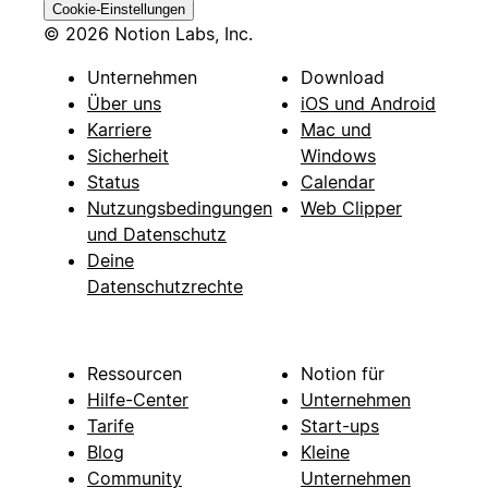
Cookie-Einstellungen
© 2026 Notion Labs, Inc.
Unternehmen
Download
Über uns
iOS und Android
Karriere
Mac und
Sicherheit
Windows
Status
Calendar
Nutzungsbedingungen
Web Clipper
und Datenschutz
Deine
Datenschutzrechte
Ressourcen
Notion für
Hilfe-Center
Unternehmen
Tarife
Start-ups
Blog
Kleine
Community
Unternehmen