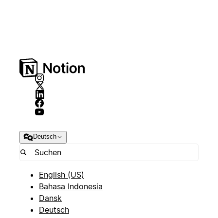
Deutsch
English (US)
Bahasa Indonesia
Dansk
Deutsch