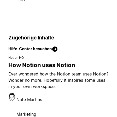
Zugehörige Inhalte
Hilfe-Center besuchen
Notion HQ
How Notion uses Notion
Ever wondered how the Notion team uses Notion?
Wonder no more. Hopefully it inspires some uses
in your own workspace.
Nate Martins
Marketing