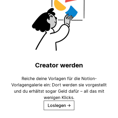
Creator werden
Reiche deine Vorlagen für die Notion-
Vorlagengalerie ein: Dort werden sie vorgestellt
und du erhältst sogar Geld dafür – all das mit
wenigen Klicks.
Loslegen
→