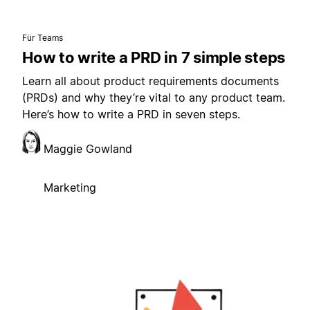
Für Teams
How to write a PRD in 7 simple steps
Learn all about product requirements documents
(PRDs) and why they’re vital to any product team.
Here’s how to write a PRD in seven steps.
Maggie Gowland
Marketing