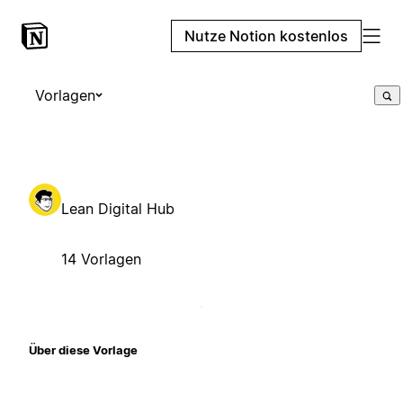
Nutze Notion kostenlos
Vorlagen
Lean Digital Hub
14 Vorlagen
Über diese Vorlage