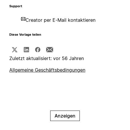
Support
Creator per E-Mail kontaktieren
Diese Vorlage teilen
Zuletzt aktualisiert: vor 56 Jahren
Allgemeine Geschäftsbedingungen
Anzeigen