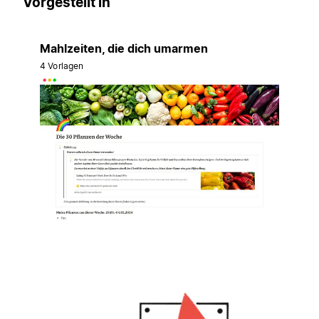
Vorgestellt in
Mahlzeiten, die dich umarmen
4 Vorlagen