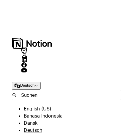
Deutsch
English (US)
Bahasa Indonesia
Dansk
Deutsch