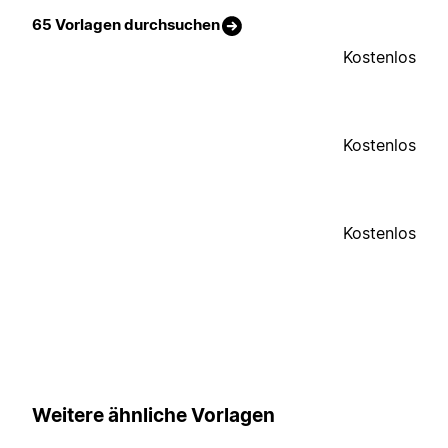
65 Vorlagen durchsuchen
Kostenlos
Kostenlos
Kostenlos
Weitere ähnliche Vorlagen