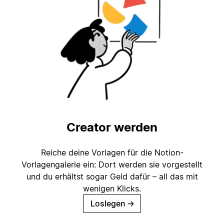
Creator werden
Reiche deine Vorlagen für die Notion-
Vorlagengalerie ein: Dort werden sie vorgestellt
und du erhältst sogar Geld dafür – all das mit
wenigen Klicks.
Loslegen
→