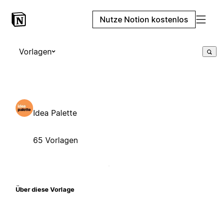
Nutze Notion kostenlos
Vorlagen
Idea Palette
65 Vorlagen
Über diese Vorlage