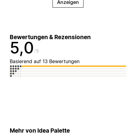
Anzeigen
Bewertungen & Rezensionen
5,0
5
Basierend auf 13 Bewertungen
Mehr von Idea Palette