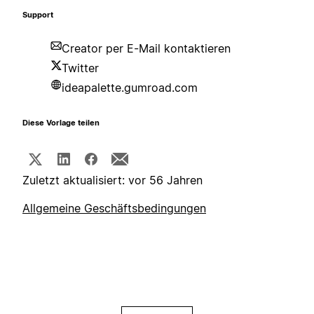
Support
Creator per E-Mail kontaktieren
Twitter
ideapalette.gumroad.com
Diese Vorlage teilen
Zuletzt aktualisiert: vor 56 Jahren
Allgemeine Geschäftsbedingungen