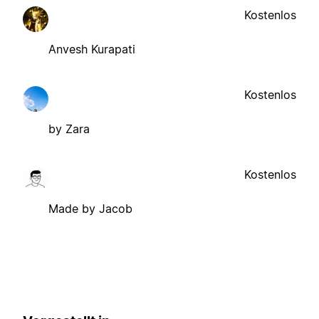
Kostenlos
Anvesh Kurapati
Kostenlos
by Zara
Kostenlos
Made by Jacob