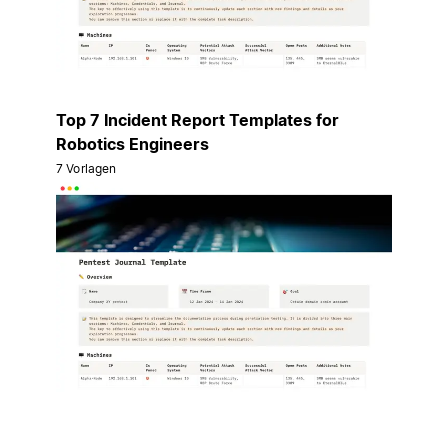
Top 7 Incident Report Templates for
Robotics Engineers
7 Vorlagen