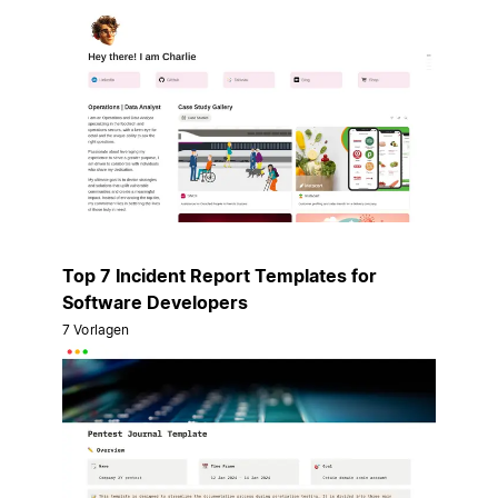
Top 7 Incident Report Templates for
Software Developers
7 Vorlagen