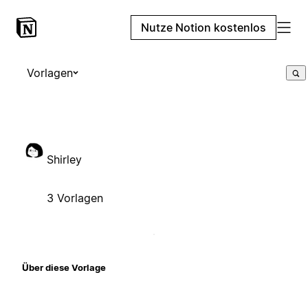
Nutze Notion kostenlos
Vorlagen
Shirley
3 Vorlagen
Über diese Vorlage