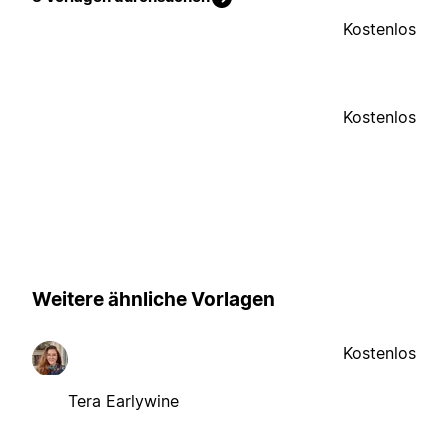
Kostenlos
Kostenlos
Weitere ähnliche Vorlagen
Kostenlos
Tera Earlywine