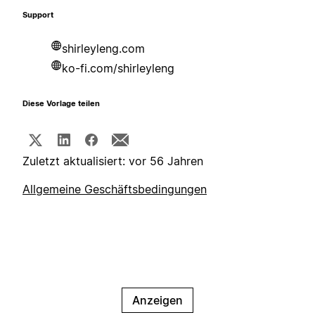
Support
shirleyleng.com
ko-fi.com/shirleyleng
Diese Vorlage teilen
Zuletzt aktualisiert: vor 56 Jahren
Allgemeine Geschäftsbedingungen
Anzeigen