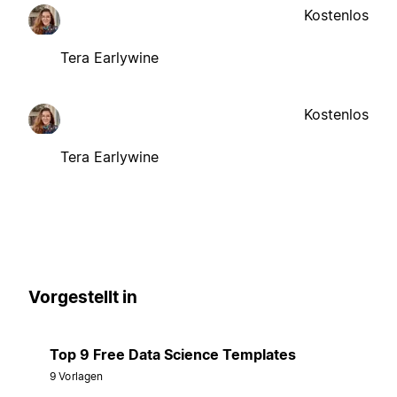
Kostenlos
Tera Earlywine
Kostenlos
Tera Earlywine
Vorgestellt in
Top 9 Free Data Science Templates
9 Vorlagen