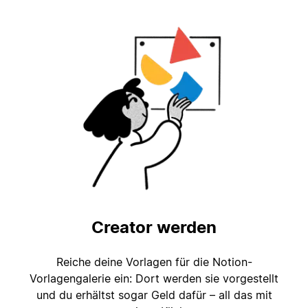
Creator werden
Reiche deine Vorlagen für die Notion-
Vorlagengalerie ein: Dort werden sie vorgestellt
und du erhältst sogar Geld dafür – all das mit