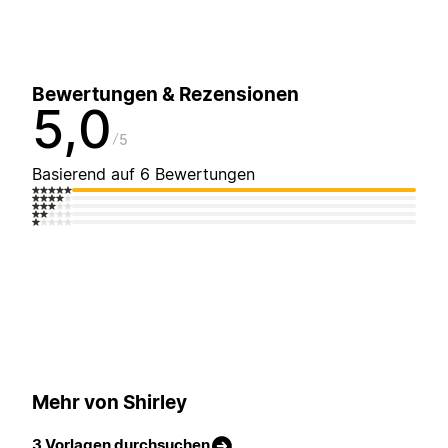
Bewertungen & Rezensionen
5,0
5
Basierend auf 6 Bewertungen
Mehr von Shirley
3 Vorlagen durchsuchen