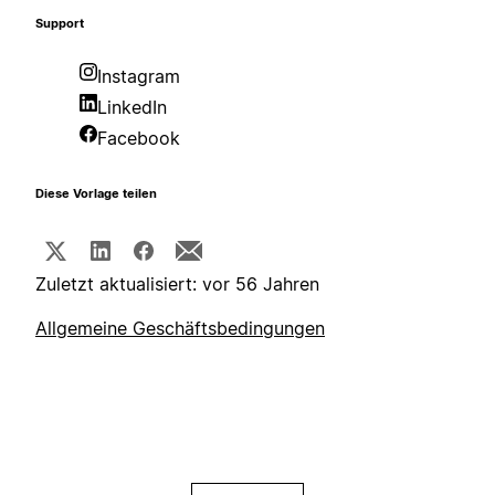
Support
Instagram
LinkedIn
Facebook
Diese Vorlage teilen
Zuletzt aktualisiert: vor 56 Jahren
Allgemeine Geschäftsbedingungen