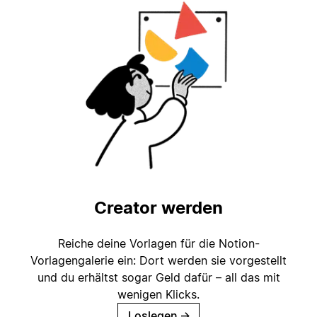
Creator werden
Reiche deine Vorlagen für die Notion-
Vorlagengalerie ein: Dort werden sie vorgestellt
und du erhältst sogar Geld dafür – all das mit
wenigen Klicks.
Loslegen
→