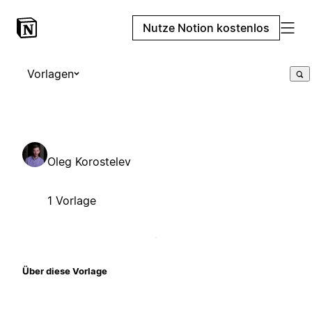
Nutze Notion kostenlos
Vorlagen
Oleg Korostelev
1 Vorlage
Über diese Vorlage