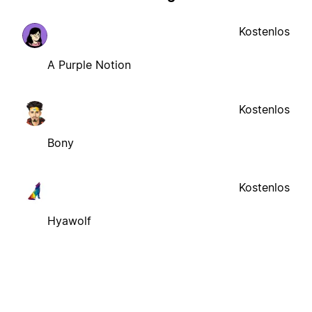
Kostenlos
A Purple Notion
Kostenlos
Bony
Kostenlos
Hyawolf