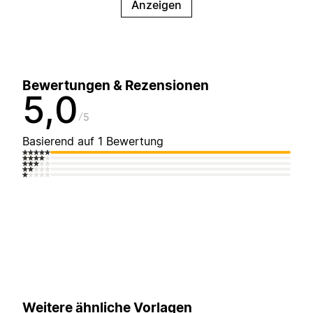
Anzeigen
Bewertungen & Rezensionen
5,0
5
Basierend auf 1 Bewertung
Weitere ähnliche Vorlagen