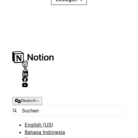
Deutsch
English (US)
Bahasa Indonesia