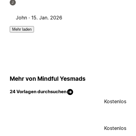
J
John ·
15. Jan. 2026
Mehr laden
Mehr von Mindful Yesmads
24 Vorlagen durchsuchen
Kostenlos
Kostenlos