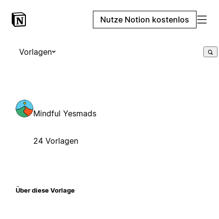
Nutze Notion kostenlos
Vorlagen
Mindful Yesmads
24 Vorlagen
Über diese Vorlage