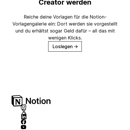
Creator werden
Reiche deine Vorlagen für die Notion-
Vorlagengalerie ein: Dort werden sie vorgestellt
und du erhältst sogar Geld dafür – all das mit
wenigen Klicks.
Loslegen
→