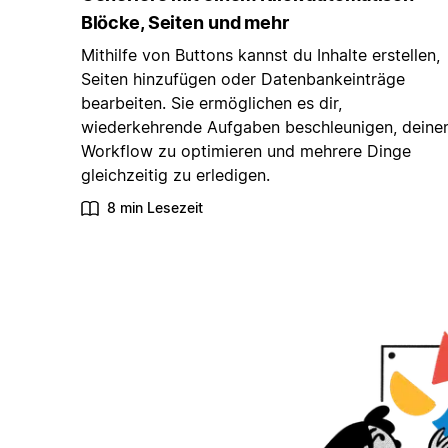
Blöcke, Seiten und mehr
Mithilfe von Buttons kannst du Inhalte erstellen,
Seiten hinzufügen oder Datenbankeinträge
bearbeiten. Sie ermöglichen es dir,
wiederkehrende Aufgaben beschleunigen, deine
Workflow zu optimieren und mehrere Dinge
gleichzeitig zu erledigen.
8 min Lesezeit