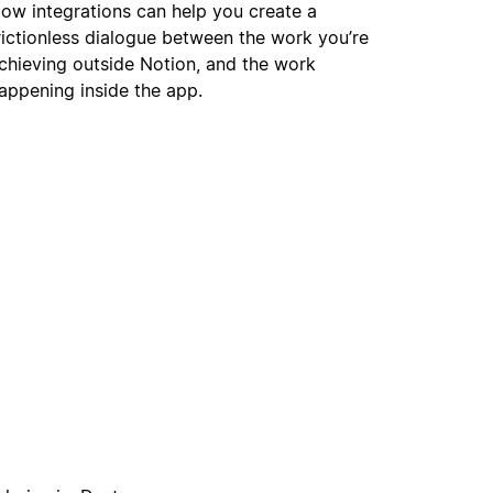
ow integrations can help you create a
rictionless dialogue between the work you’re
chieving outside Notion, and the work
appening inside the app.