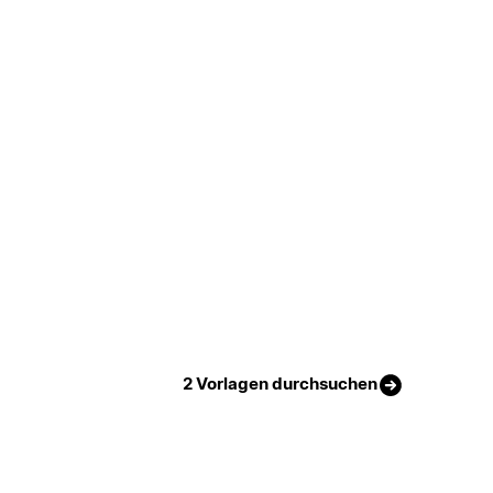
2 Vorlagen durchsuchen