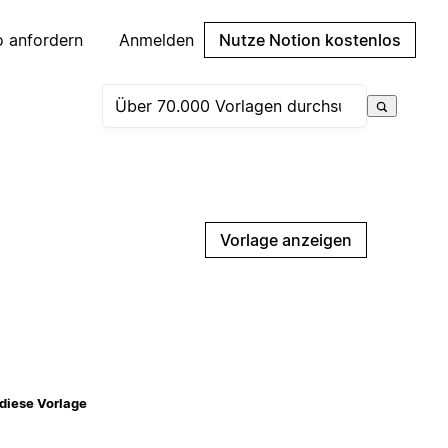
 anfordern
Anmelden
Nutze Notion kostenlos
Vorlage anzeigen
diese Vorlage