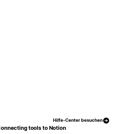
Hilfe-Center besuchen
onnecting tools to Notion