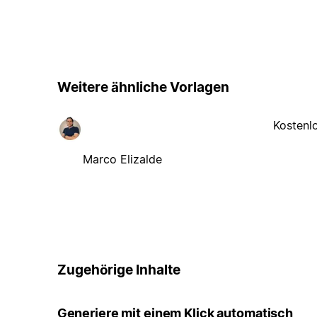
Weitere ähnliche Vorlagen
Kostenl
Marco Elizalde
Zugehörige Inhalte
Generiere mit einem Klick automatisch