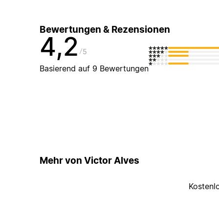
Bewertungen & Rezensionen
4,2
5
Basierend auf 9 Bewertungen
Mehr von Victor Alves
Kostenl