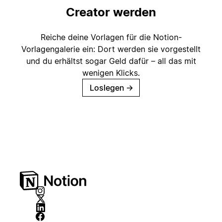
Creator werden
Reiche deine Vorlagen für die Notion-
Vorlagengalerie ein: Dort werden sie vorgestellt
und du erhältst sogar Geld dafür – all das mit
wenigen Klicks.
Loslegen
→