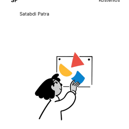
Kostenlos
Satabdi Patra