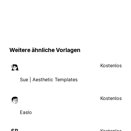
Weitere ähnliche Vorlagen
Kostenlos
Sue | Aesthetic Templates
Kostenlos
Easlo