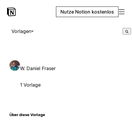
Nutze Notion kostenlos
Vorlagen
W. Daniel Fraser
1 Vorlage
Über diese Vorlage