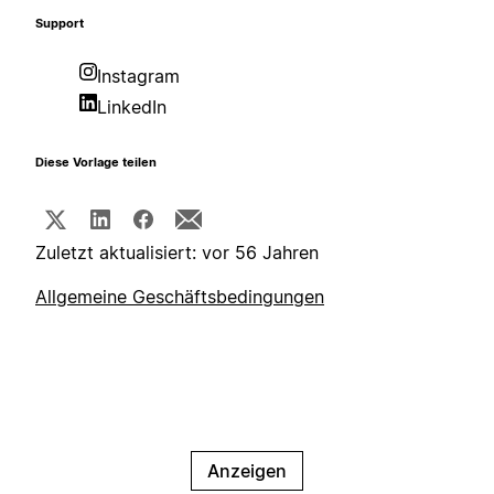
Support
Instagram
LinkedIn
Diese Vorlage teilen
Zuletzt aktualisiert: vor 56 Jahren
Allgemeine Geschäftsbedingungen
Anzeigen