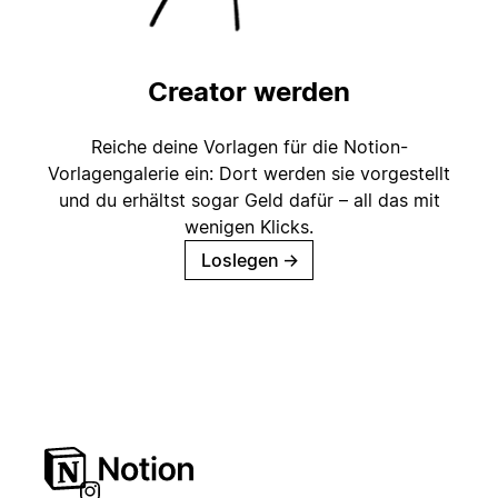
Creator werden
Reiche deine Vorlagen für die Notion-
Vorlagengalerie ein: Dort werden sie vorgestellt
und du erhältst sogar Geld dafür – all das mit
wenigen Klicks.
Loslegen
→