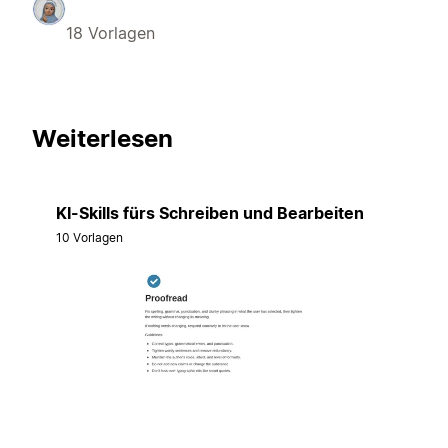
18 Vorlagen
Weiterlesen
KI-Skills fürs Schreiben und Bearbeiten
10 Vorlagen