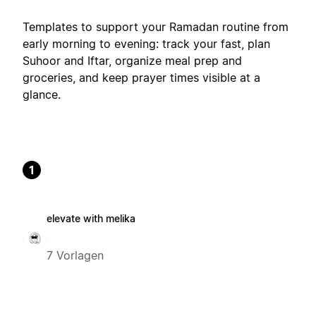
Templates to support your Ramadan routine from
early morning to evening: track your fast, plan
Suhoor and Iftar, organize meal prep and
groceries, and keep prayer times visible at a
glance.
1
elevate with melika
7 Vorlagen