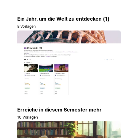
Ein Jahr, um die Welt zu entdecken (1)
8 Vorlagen
Erreiche in diesem Semester mehr
10 Vorlagen