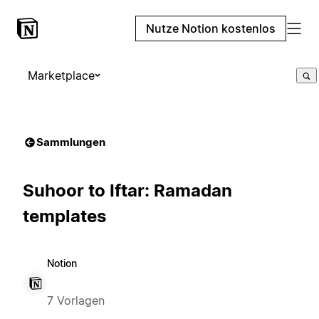
Nutze Notion kostenlos
Marketplace
Sammlungen
Suhoor to Iftar: Ramadan
templates
Notion
7 Vorlagen