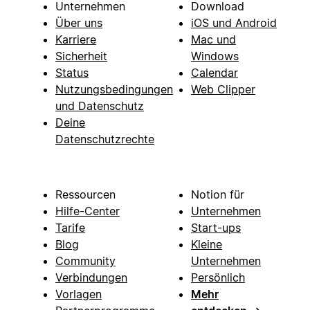
Unternehmen
Download
Über uns
iOS und Android
Karriere
Mac und
Sicherheit
Windows
Status
Calendar
Nutzungsbedingungen
Web Clipper
und Datenschutz
Deine
Datenschutzrechte
Ressourcen
Notion für
Hilfe-Center
Unternehmen
Tarife
Start-ups
Blog
Kleine
Community
Unternehmen
Verbindungen
Persönlich
Vorlagen
Mehr