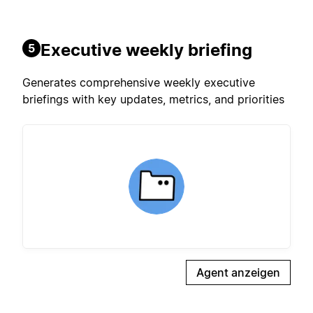
Executive weekly briefing
5
Generates comprehensive weekly executive
briefings with key updates, metrics, and priorities
Agent anzeigen