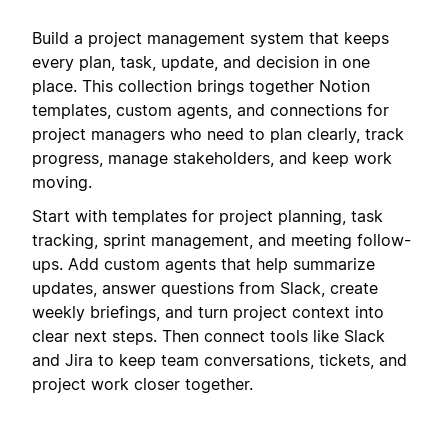
Build a project management system that keeps
every plan, task, update, and decision in one
place. This collection brings together Notion
templates, custom agents, and connections for
project managers who need to plan clearly, track
progress, manage stakeholders, and keep work
moving.
Start with templates for project planning, task
tracking, sprint management, and meeting follow-
ups. Add custom agents that help summarize
updates, answer questions from Slack, create
weekly briefings, and turn project context into
clear next steps. Then connect tools like Slack
and Jira to keep team conversations, tickets, and
project work closer together.