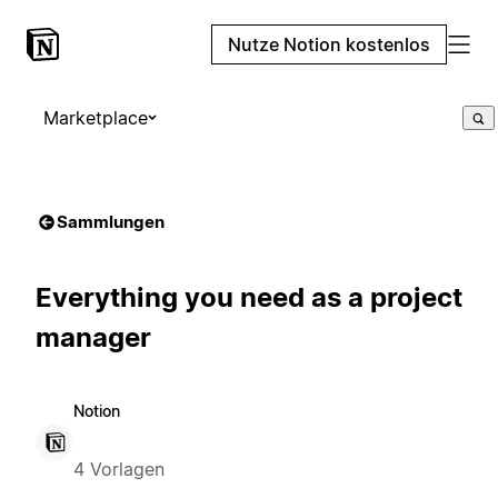
Nutze Notion kostenlos
Marketplace
Sammlungen
Everything you need as a project
manager
Notion
4 Vorlagen