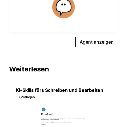
Agent anzeigen
Weiterlesen
KI-Skills fürs Schreiben und Bearbeiten
10 Vorlagen