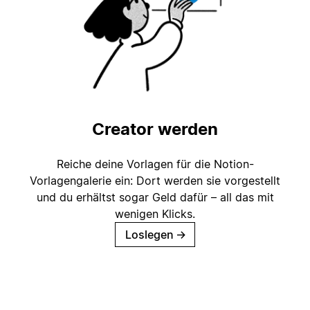
Creator werden
Reiche deine Vorlagen für die Notion-
Vorlagengalerie ein: Dort werden sie vorgestellt
und du erhältst sogar Geld dafür – all das mit
wenigen Klicks.
Loslegen
→