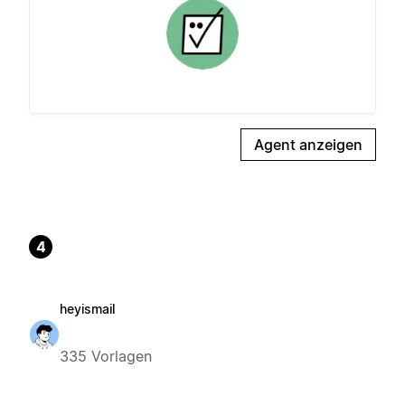
Agent anzeigen
4
heyismail
335 Vorlagen