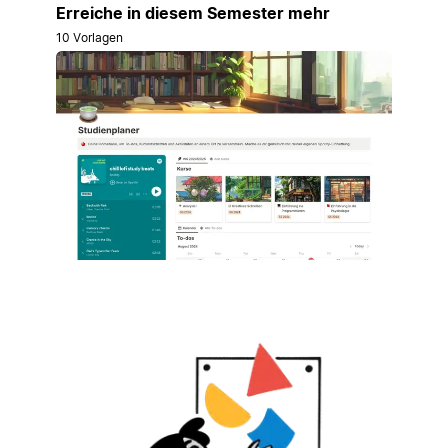
Erreiche in diesem Semester mehr
10 Vorlagen