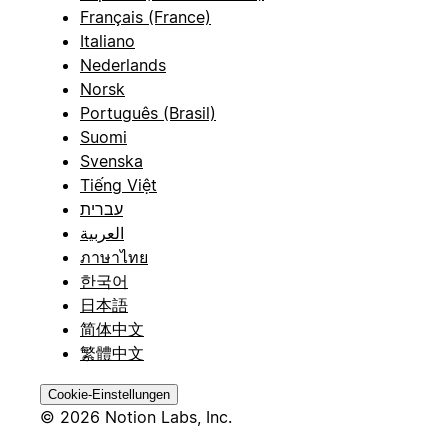
Français (France)
Italiano
Nederlands
Norsk
Português (Brasil)
Suomi
Svenska
Tiếng Việt
עברית
العربية
ภาษาไทย
한국어
日本語
简体中文
繁體中文
Cookie-Einstellungen
© 2026 Notion Labs, Inc.