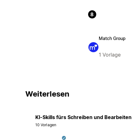
8
Match Group
1 Vorlage
Weiterlesen
KI-Skills fürs Schreiben und Bearbeiten
10 Vorlagen