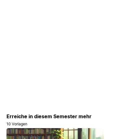
Erreiche in diesem Semester mehr
10 Vorlagen