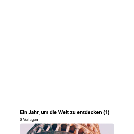
Ein Jahr, um die Welt zu entdecken (1)
8 Vorlagen