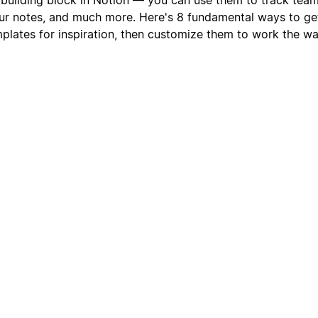
ur notes, and much more. Here's 8 fundamental ways to ge
lates for inspiration, then customize them to work the w