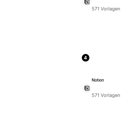
571 Vorlagen
4
Notion
571 Vorlagen