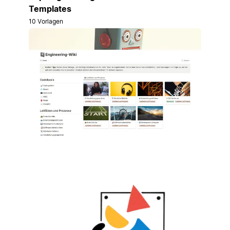
Templates
10 Vorlagen