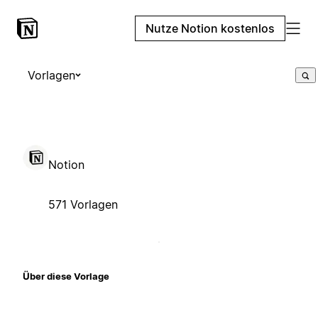
Nutze Notion kostenlos
Vorlagen
Notion
571 Vorlagen
Über diese Vorlage