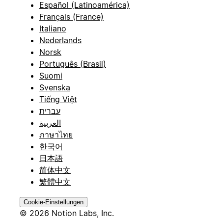
Español (Latinoamérica)
Français (France)
Italiano
Nederlands
Norsk
Português (Brasil)
Suomi
Svenska
Tiếng Việt
עברית
العربية
ภาษาไทย
한국어
日本語
简体中文
繁體中文
Cookie-Einstellungen
© 2026 Notion Labs, Inc.