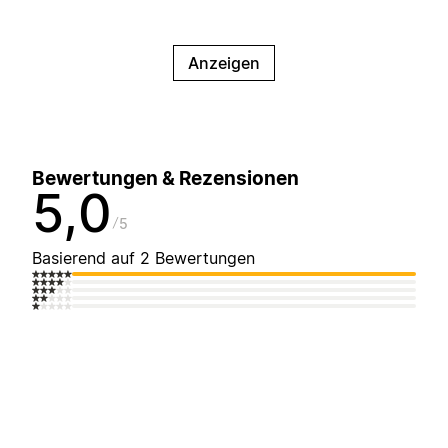
Anzeigen
Bewertungen & Rezensionen
5,0
5
Basierend auf 2 Bewertungen