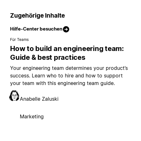
Zugehörige Inhalte
Hilfe-Center besuchen
Für Teams
How to build an engineering team:
Guide & best practices
Your engineering team determines your product’s
success. Learn who to hire and how to support
your team with this engineering team guide.
Anabelle Zaluski
Marketing