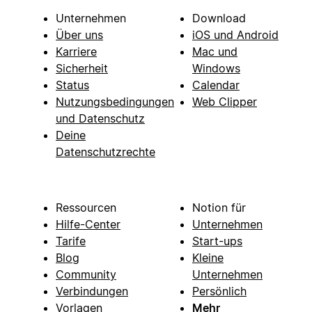
Unternehmen
Download
Über uns
iOS und Android
Karriere
Mac und
Sicherheit
Windows
Status
Calendar
Nutzungsbedingungen
Web Clipper
und Datenschutz
Deine
Datenschutzrechte
Ressourcen
Notion für
Hilfe-Center
Unternehmen
Tarife
Start-ups
Blog
Kleine
Community
Unternehmen
Verbindungen
Persönlich
Vorlagen
Mehr