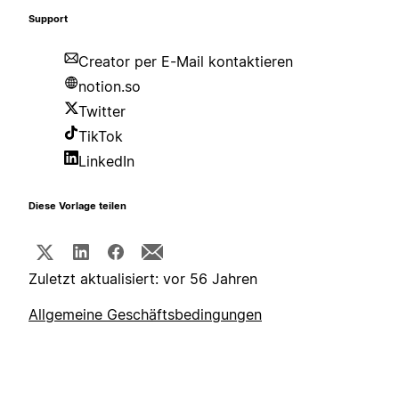
Support
Creator per E-Mail kontaktieren
notion.so
Twitter
TikTok
LinkedIn
Diese Vorlage teilen
Zuletzt aktualisiert: vor 56 Jahren
Allgemeine Geschäftsbedingungen