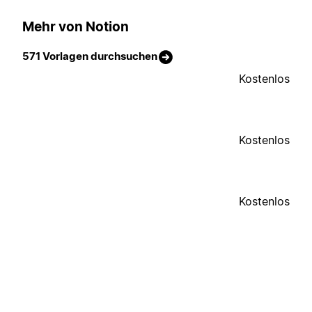
Mehr von Notion
571 Vorlagen durchsuchen
Kostenlos
Kostenlos
Kostenlos