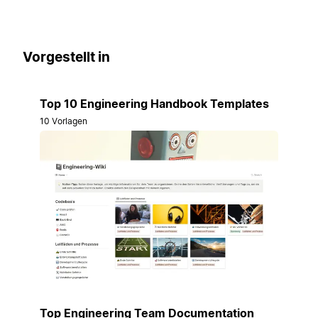
Vorgestellt in
Top 10 Engineering Handbook Templates
10 Vorlagen
Top Engineering Team Documentation