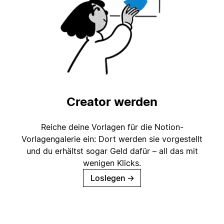
Creator werden
Reiche deine Vorlagen für die Notion-
Vorlagengalerie ein: Dort werden sie vorgestellt
und du erhältst sogar Geld dafür – all das mit
wenigen Klicks.
Loslegen
→