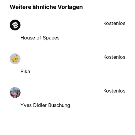
Weitere ähnliche Vorlagen
Kostenlos
House of Spaces
Kostenlos
Pika
Kostenlos
Yves Didier Buschung