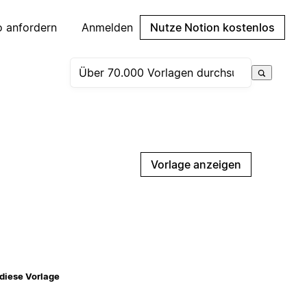
 anfordern
Anmelden
Nutze Notion kostenlos
Vorlage anzeigen
diese Vorlage