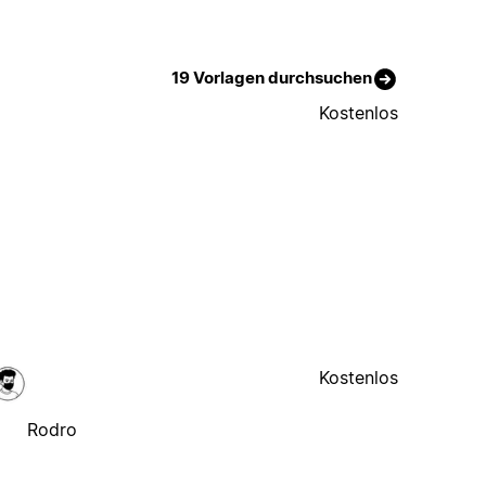
19 Vorlagen durchsuchen
Kostenlos
Kostenlos
Rodro