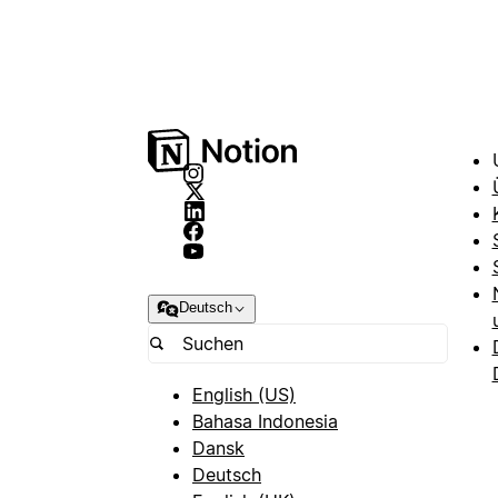
Deutsch
English (US)
Bahasa Indonesia
Dansk
Deutsch