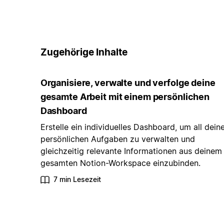
Zugehörige Inhalte
Organisiere, verwalte und verfolge deine
gesamte Arbeit mit einem persönlichen
Dashboard
Erstelle ein individuelles Dashboard, um all dein
persönlichen Aufgaben zu verwalten und
gleichzeitig relevante Informationen aus deinem
gesamten Notion-Workspace einzubinden.
7 min Lesezeit