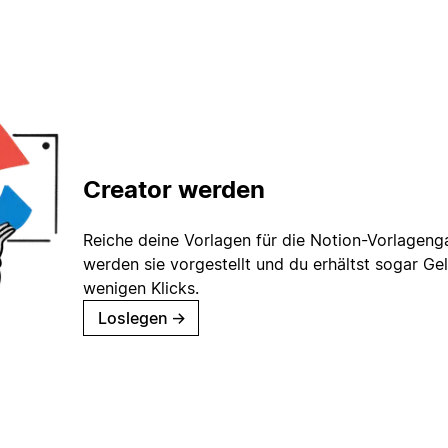
Creator werden
Reiche deine Vorlagen für die Notion-Vorlagenga
werden sie vorgestellt und du erhältst sogar Gel
wenigen Klicks.
Loslegen
→