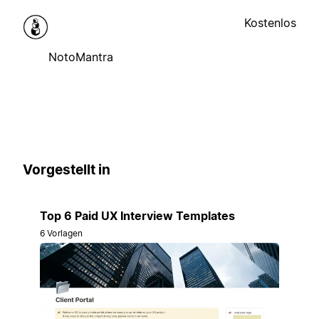
Kostenlos
NotoMantra
Vorgestellt in
Top 6 Paid UX Interview Templates
6 Vorlagen