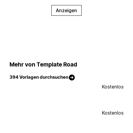
Anzeigen
Mehr von Template Road
394 Vorlagen durchsuchen
Kostenlos
Kostenlos