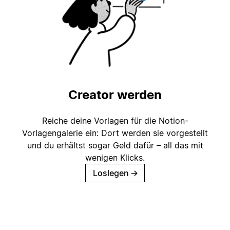
Creator werden
Reiche deine Vorlagen für die Notion-
Vorlagengalerie ein: Dort werden sie vorgestellt
und du erhältst sogar Geld dafür – all das mit
wenigen Klicks.
Loslegen
→