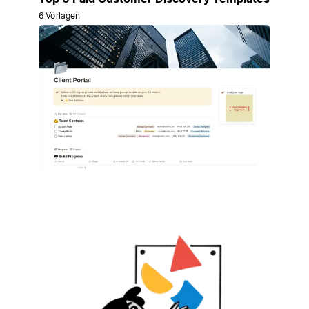
6 Vorlagen