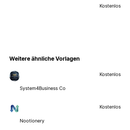
Kostenlos
Weitere ähnliche Vorlagen
Kostenlos
System4Business Co
Kostenlos
Nootionery