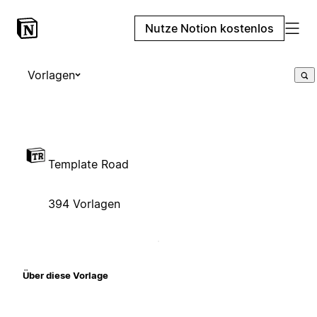
Nutze Notion kostenlos
Vorlagen
Template Road
394 Vorlagen
Über diese Vorlage