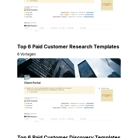
Top 6 Paid Customer Research Templates
6 Vorlagen
Top 6 Paid Customer Discovery Templates