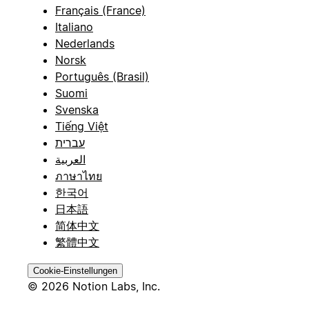
Français (France)
Italiano
Nederlands
Norsk
Português (Brasil)
Suomi
Svenska
Tiếng Việt
עברית
العربية
ภาษาไทย
한국어
日本語
简体中文
繁體中文
Cookie-Einstellungen
© 2026 Notion Labs, Inc.