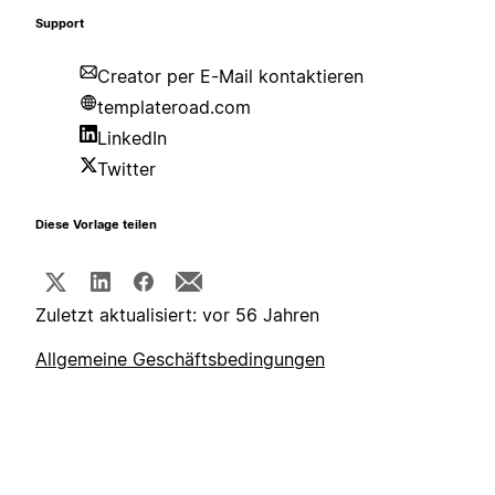
Support
Creator per E-Mail kontaktieren
templateroad.com
LinkedIn
Twitter
Diese Vorlage teilen
Zuletzt aktualisiert: vor 56 Jahren
Allgemeine Geschäftsbedingungen