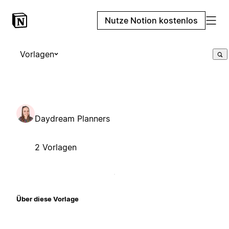
Nutze Notion kostenlos
Vorlagen
Daydream Planners
2 Vorlagen
Über diese Vorlage