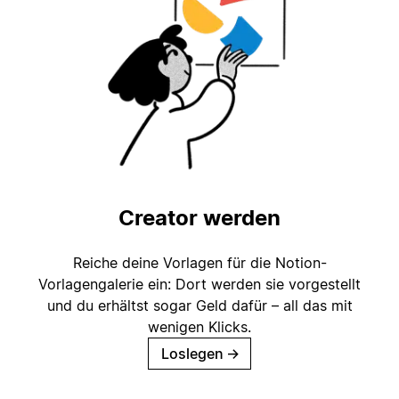
Creator werden
Reiche deine Vorlagen für die Notion-
Vorlagengalerie ein: Dort werden sie vorgestellt
und du erhältst sogar Geld dafür – all das mit
wenigen Klicks.
Loslegen
→