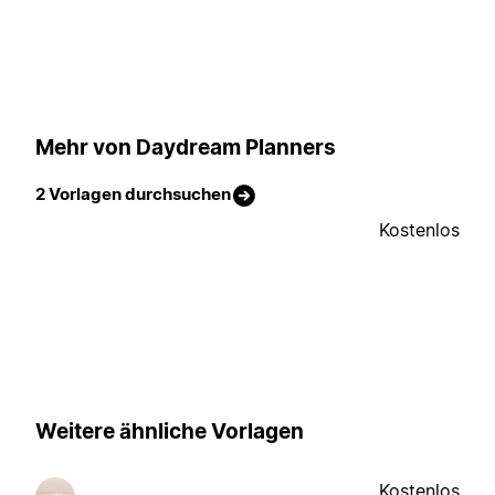
Mehr von Daydream Planners
2 Vorlagen durchsuchen
Kostenlos
Weitere ähnliche Vorlagen
Kostenlos