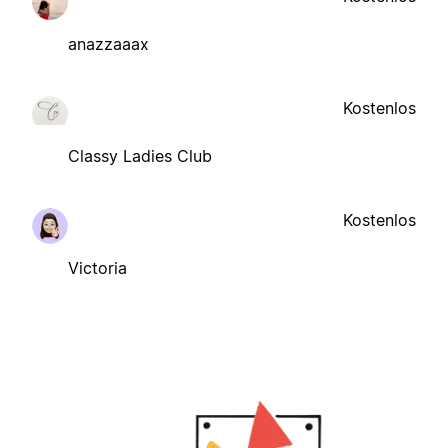
anazzaaax
Kostenlos
Classy Ladies Club
Kostenlos
Victoria