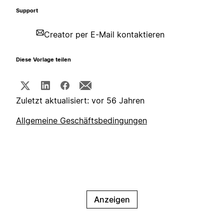
Support
Creator per E-Mail kontaktieren
Diese Vorlage teilen
Zuletzt aktualisiert: vor 56 Jahren
Allgemeine Geschäftsbedingungen
Anzeigen