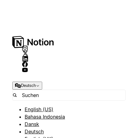
Deutsch
English (US)
Bahasa Indonesia
Dansk
Deutsch