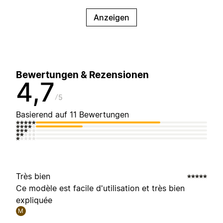
Anzeigen
Bewertungen & Rezensionen
4,7
5
Basierend auf 11 Bewertungen
Très bien
Ce modèle est facile d'utilisation et très bien
expliquée
M