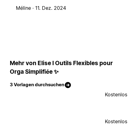
Méline ·
11. Dez. 2024
Mehr von Elise I Outils Flexibles pour
Orga Simplifiée ✨
3 Vorlagen durchsuchen
Kostenlos
Kostenlos