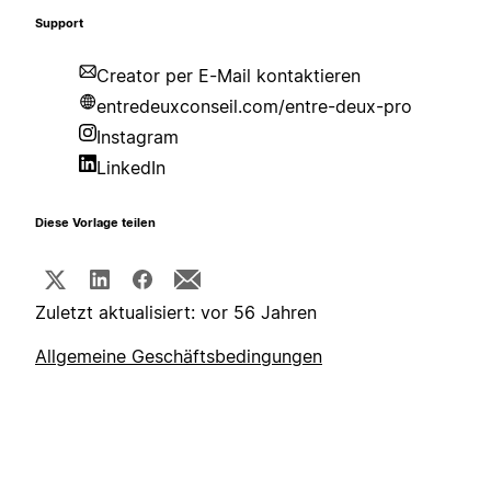
Support
Creator per E-Mail kontaktieren
entredeuxconseil.com/entre-deux-pro
Instagram
LinkedIn
Diese Vorlage teilen
Zuletzt aktualisiert: vor 56 Jahren
Allgemeine Geschäftsbedingungen