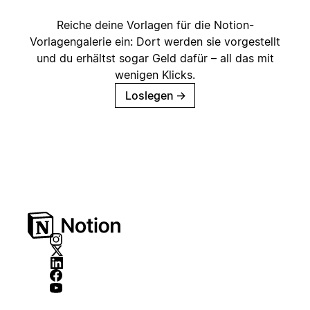
Reiche deine Vorlagen für die Notion-
Vorlagengalerie ein: Dort werden sie vorgestellt
und du erhältst sogar Geld dafür – all das mit
wenigen Klicks.
Loslegen
→