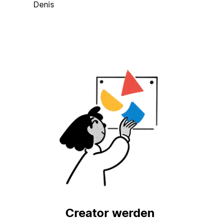
Denis
Creator werden