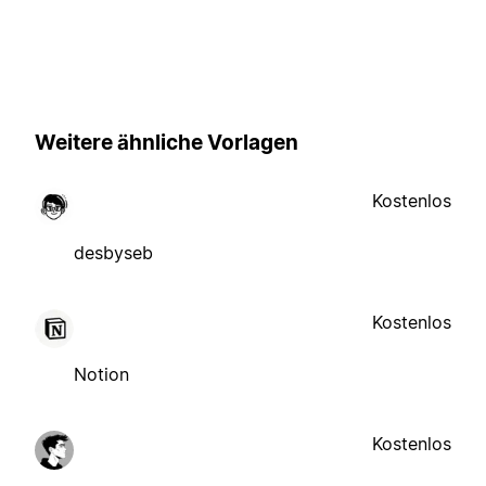
Weitere ähnliche Vorlagen
Kostenlos
desbyseb
Kostenlos
Notion
Kostenlos