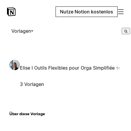
Nutze Notion kostenlos
Vorlagen
Elise I Outils Flexibles pour Orga Simplifiée ✨
3 Vorlagen
Über diese Vorlage