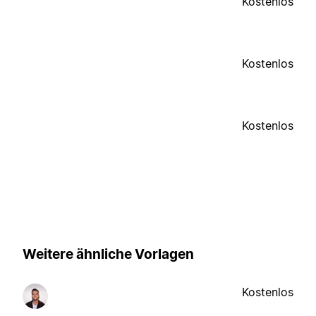
Kostenlos
Kostenlos
Kostenlos
Weitere ähnliche Vorlagen
Kostenlos