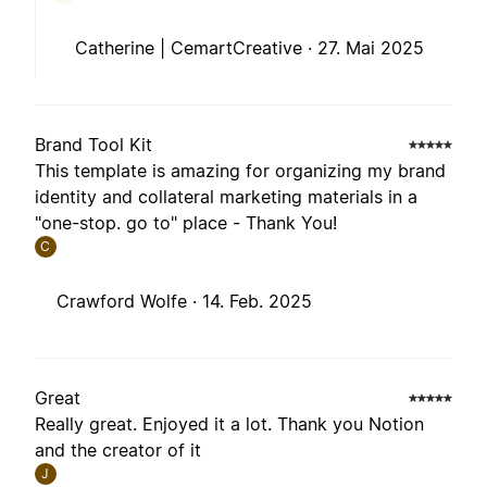
Catherine | CemartCreative ·
27. Mai 2025
Brand Tool Kit
This template is amazing for organizing my brand
identity and collateral marketing materials in a
"one-stop. go to" place - Thank You!
C
Crawford Wolfe ·
14. Feb. 2025
Great
Really great. Enjoyed it a lot. Thank you Notion
and the creator of it
J