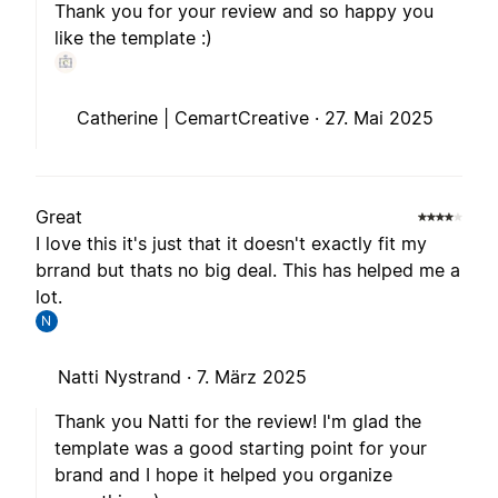
Thank you for your review and so happy you
like the template :)
Catherine | CemartCreative ·
27. Mai 2025
Great
I love this it's just that it doesn't exactly fit my
brrand but thats no big deal. This has helped me a
lot.
N
Natti Nystrand ·
7. März 2025
Thank you Natti for the review! I'm glad the
template was a good starting point for your
brand and I hope it helped you organize