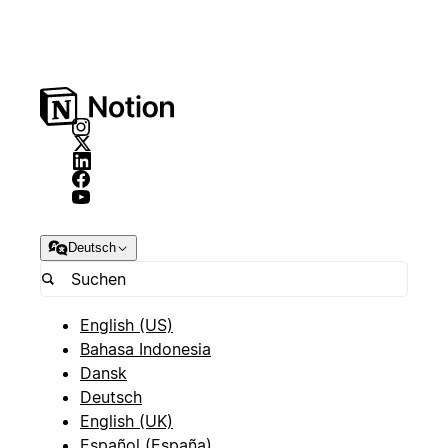
Deutsch
English (US)
Bahasa Indonesia
Dansk
Deutsch
English (UK)
Español (España)