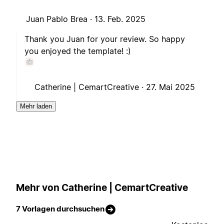
Juan Pablo Brea ·
13. Feb. 2025
Thank you Juan for your review. So happy
you enjoyed the template! :)
Catherine | CemartCreative ·
27. Mai 2025
Mehr laden
Mehr von Catherine | CemartCreative
7 Vorlagen durchsuchen