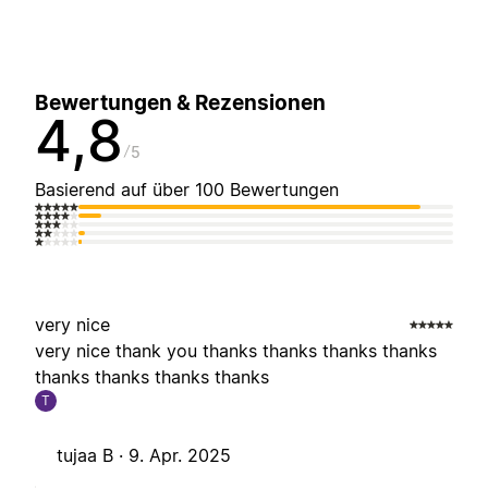
Bewertungen & Rezensionen
4,8
5
Basierend auf über 100 Bewertungen
very nice
very nice thank you thanks thanks thanks thanks
thanks thanks thanks thanks
T
tujaa B ·
9. Apr. 2025