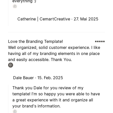
everything :)
Catherine | CemartCreative ·
27. Mai 2025
Love the Branding Template!
Well organized, solid customer experience. I like
having all of my branding elements in one place
and easily accessible. Thank You.
D
Dale Bauer ·
15. Feb. 2025
Thank you Dale for you review of my
template! I'm so happy you were able to have
a great experience with it and organize all
your brand's information.