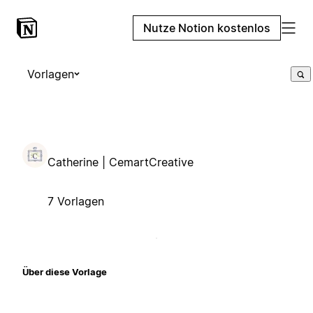
Nutze Notion kostenlos
Vorlagen
Catherine | CemartCreative
7 Vorlagen
Über diese Vorlage