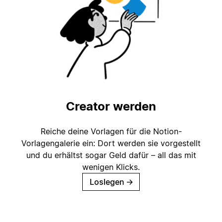
Creator werden
Reiche deine Vorlagen für die Notion-
Vorlagengalerie ein: Dort werden sie vorgestellt
und du erhältst sogar Geld dafür – all das mit
wenigen Klicks.
Loslegen
→