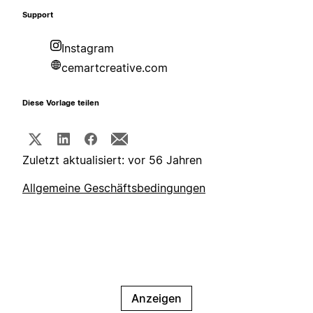
Support
Instagram
cemartcreative.com
Diese Vorlage teilen
Zuletzt aktualisiert: vor 56 Jahren
Allgemeine Geschäftsbedingungen
Anzeigen