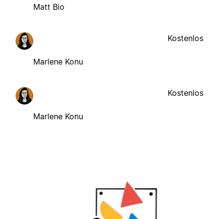
Matt Bio
Kostenlos
Marlene Konu
Kostenlos
Marlene Konu