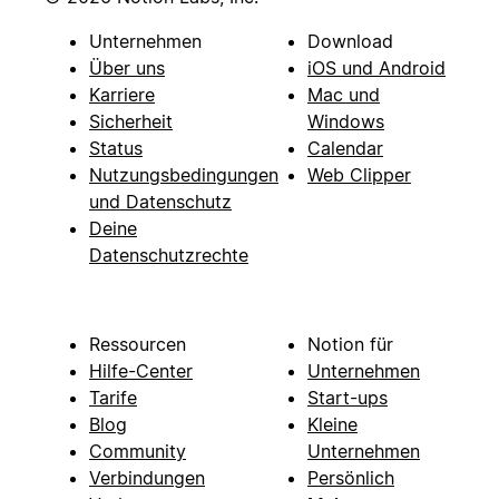
Unternehmen
Download
Über uns
iOS und Android
Karriere
Mac und
Sicherheit
Windows
Status
Calendar
Nutzungsbedingungen
Web Clipper
und Datenschutz
Deine
Datenschutzrechte
Ressourcen
Notion für
Hilfe-Center
Unternehmen
Tarife
Start-ups
Blog
Kleine
Community
Unternehmen
Verbindungen
Persönlich