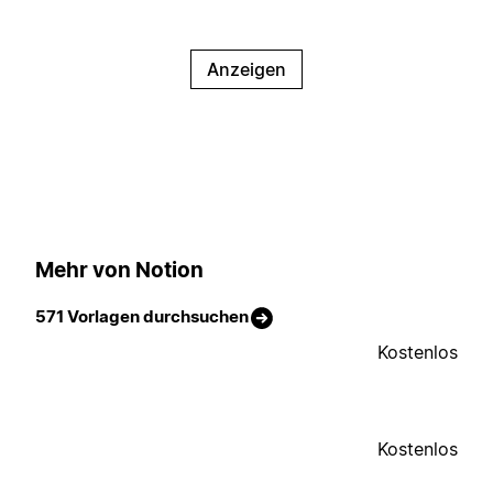
Anzeigen
Mehr von Notion
571 Vorlagen durchsuchen
Kostenlos
Kostenlos