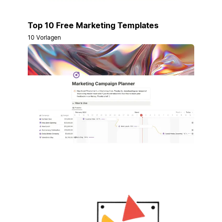
Top 10 Free Marketing Templates
10 Vorlagen