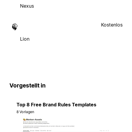
Nexus
Kostenlos
Lion
Vorgestellt in
Top 8 Free Brand Rules Templates
8 Vorlagen