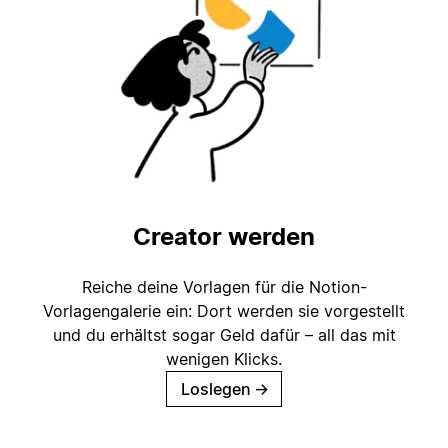
Creator werden
Reiche deine Vorlagen für die Notion-
Vorlagengalerie ein: Dort werden sie vorgestellt
und du erhältst sogar Geld dafür – all das mit
wenigen Klicks.
Loslegen
→