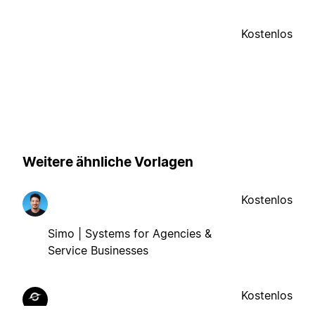
Kostenlos
Weitere ähnliche Vorlagen
Kostenlos
Simo | Systems for Agencies &
Service Businesses
Kostenlos