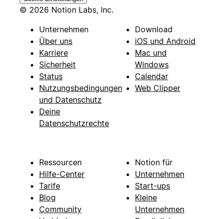
© 2026 Notion Labs, Inc.
Unternehmen
Download
Über uns
iOS und Android
Karriere
Mac und
Sicherheit
Windows
Status
Calendar
Nutzungsbedingungen
Web Clipper
und Datenschutz
Deine
Datenschutzrechte
Ressourcen
Notion für
Hilfe-Center
Unternehmen
Tarife
Start-ups
Blog
Kleine
Community
Unternehmen