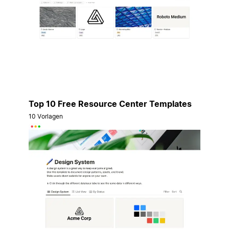
Top 10 Free Resource Center Templates
10 Vorlagen