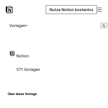
Nutze Notion kostenlos
Vorlagen
Notion
571 Vorlagen
Über diese Vorlage