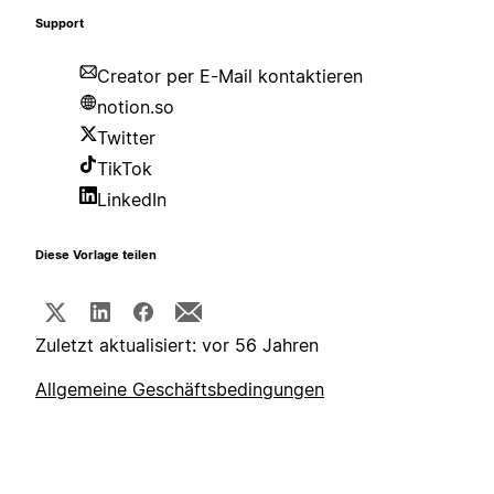
Support
Creator per E-Mail kontaktieren
notion.so
Twitter
TikTok
LinkedIn
Diese Vorlage teilen
Zuletzt aktualisiert: vor 56 Jahren
Allgemeine Geschäftsbedingungen