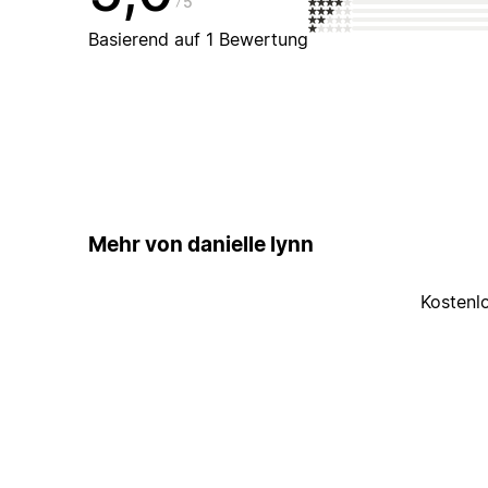
5
Basierend auf 1 Bewertung
Mehr von danielle lynn
Kostenl