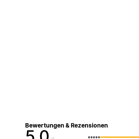
Bewertungen & Rezensionen
5,0