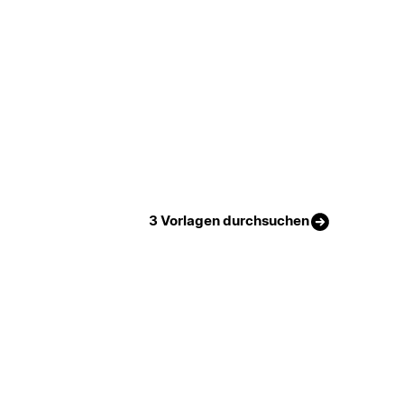
3 Vorlagen durchsuchen