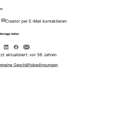
rt
Creator per E-Mail kontaktieren
Vorlage teilen
tzt aktualisiert: vor 56 Jahren
emeine Geschäftsbedingungen