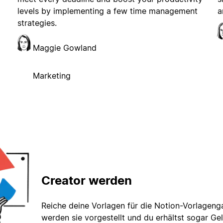
levels by implementing a few time management
a
strategies.
Maggie Gowland
Marketing
Creator werden
Reiche deine Vorlagen für die Notion-Vorlagenga
werden sie vorgestellt und du erhältst sogar Gel