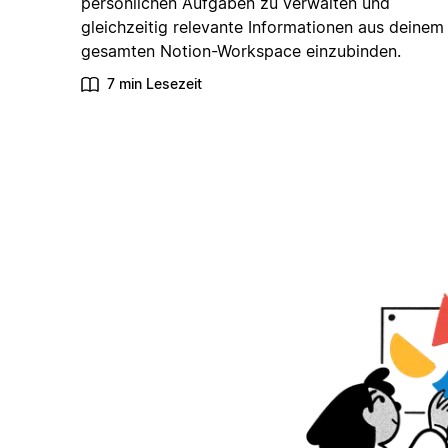
persönlichen Aufgaben zu verwalten und
gleichzeitig relevante Informationen aus deinem
gesamten Notion-Workspace einzubinden.
7 min Lesezeit