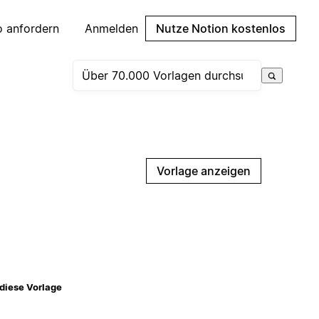
 anfordern
Anmelden
Nutze Notion kostenlos
Vorlage anzeigen
diese Vorlage