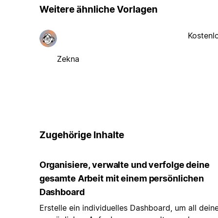
Weitere ähnliche Vorlagen
Kostenl
Zekna
Zugehörige Inhalte
Organisiere, verwalte und verfolge deine
gesamte Arbeit mit einem persönlichen
Dashboard
Erstelle ein individuelles Dashboard, um all dein